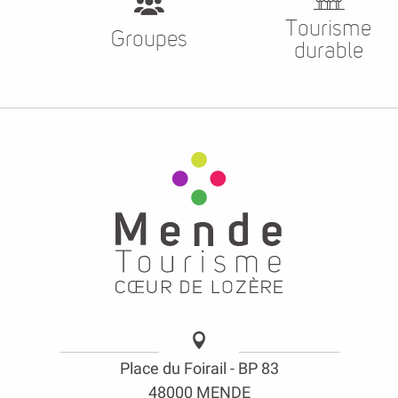
Tourisme
Groupes
durable
Place du Foirail - BP 83
48000 MENDE