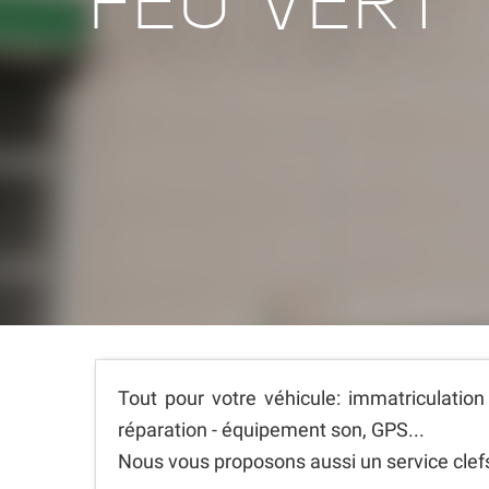
FEU VERT
Tout pour votre véhicule: immatriculation
réparation - équipement son, GPS...
Nous vous proposons aussi un service clef