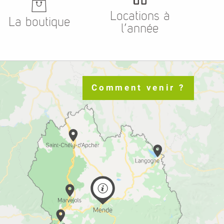
Locations à
La boutique
l’année
Comment venir ?