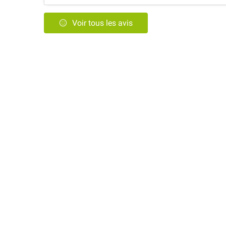
Voir tous les avis