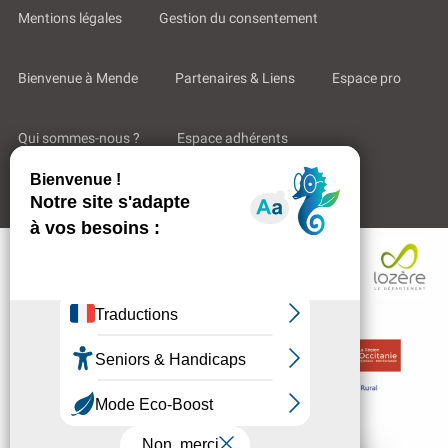
Mentions légales
Gestion du consentement
Bienvenue à Mende
Partenaires & Liens
Espace pro
Qui sommes-nous ?
Espace adhérents
Aides & Accompagnements