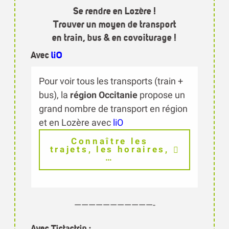
Se rendre en Lozère !
Trouver un moyen de transport
en train, bus & en covoiturage !
Avec
liO
Pour voir tous les transports (train +
bus), la
région Occitanie
propose un
grand nombre de transport en région
et en Lozère avec
liO
Connaître les
trajets, les horaires,
…
———————————-
Avec Tictactrip :