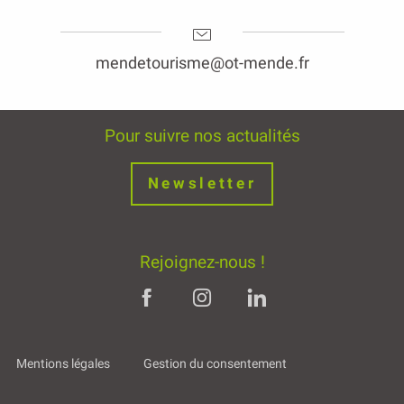
mendetourisme@ot-mende.fr
Pour suivre nos actualités
Newsletter
Rejoignez-nous !
Mentions légales
Gestion du consentement