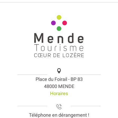
Place du Foirail - BP 83
48000 MENDE
Horaires
Téléphone en dérangement !