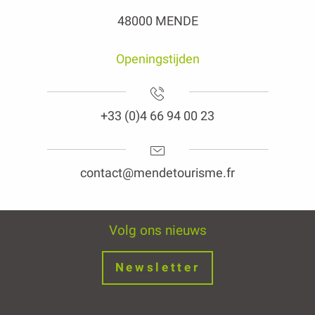
48000 MENDE
Openingstijden
+33 (0)4 66 94 00 23
contact@mendetourisme.fr
Volg ons nieuws
Newsletter