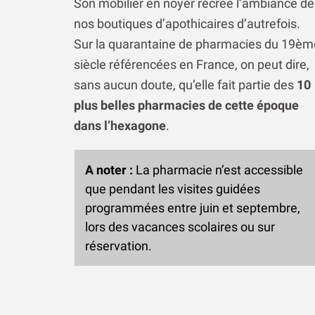
Son mobilier en noyer recrée l’ambiance de
nos boutiques d’apothicaires d’autrefois.
Sur la quarantaine de pharmacies du 19èm
siècle référencées en France, on peut dire,
sans aucun doute, qu’elle fait partie des
10
plus belles pharmacies de cette époque
dans l’hexagone
.
A noter :
La pharmacie n’est accessible
que pendant les visites guidées
programmées entre juin et septembre,
lors des vacances scolaires ou sur
réservation.