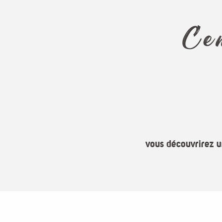
Ce
vous découvrirez u