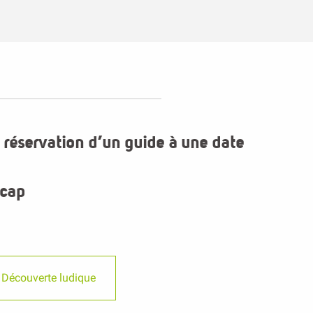
 réservation d’un guide à une date
icap
Découverte ludique