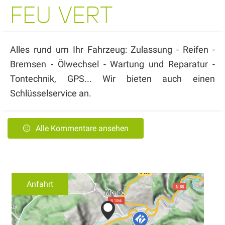
FEU VERT
Alles rund um Ihr Fahrzeug: Zulassung - Reifen -
Bremsen - Ölwechsel - Wartung und Reparatur -
Tontechnik, GPS... Wir bieten auch einen
Schlüsselservice an.
Alle Kommentare ansehen
Anfahrt