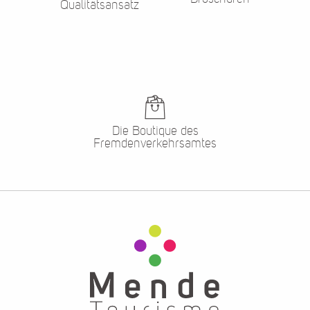
Qualitätsansatz
Die Boutique des
Fremdenverkehrsamtes