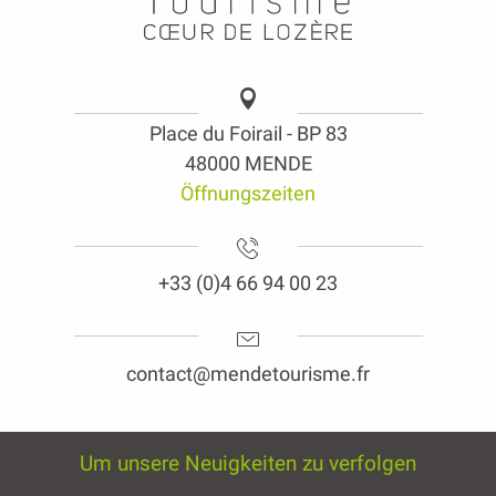
Place du Foirail - BP 83
48000 MENDE
Öffnungszeiten
+33 (0)4 66 94 00 23
contact@mendetourisme.fr
Um unsere Neuigkeiten zu verfolgen