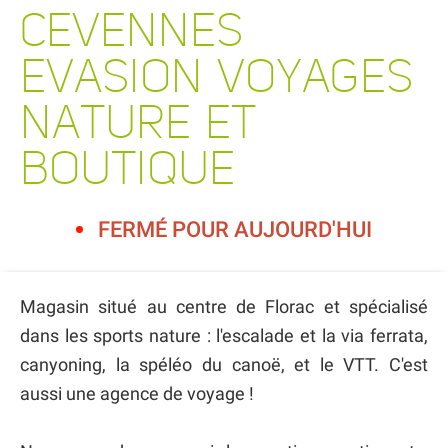
CEVENNES
EVASION VOYAGES
NATURE ET
BOUTIQUE
FERMÉ POUR AUJOURD'HUI
Magasin situé au centre de Florac et spécialisé
dans les sports nature : l'escalade et la via ferrata,
canyoning, la spéléo du canoë, et le VTT. C'est
aussi une agence de voyage !