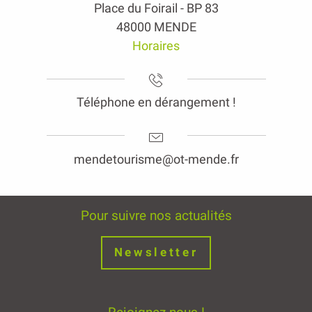
Place du Foirail - BP 83
48000 MENDE
Horaires
Téléphone en dérangement !
mendetourisme@ot-mende.fr
Pour suivre nos actualités
Newsletter