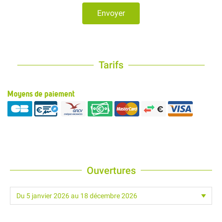
Envoyer
Tarifs
Moyens de paiement
Ouvertures