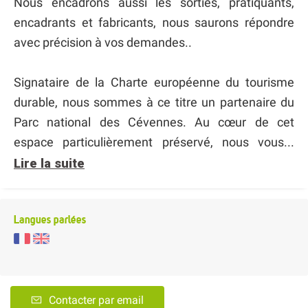
Nous encadrons aussi les sorties, pratiquants,
encadrants et fabricants, nous saurons répondre
avec précision à vos demandes..
Signataire de la Charte européenne du tourisme
durable, nous sommes à ce titre un partenaire du
Parc national des Cévennes. Au cœur de cet
espace particulièrement préservé, nous vous...
Lire la suite
Langues parlées
Contacter par email