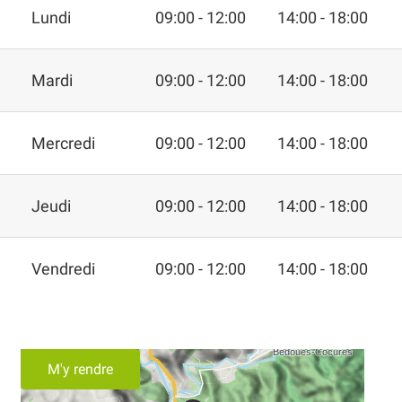
Lundi
09:00 - 12:00
14:00 - 18:00
Mardi
09:00 - 12:00
14:00 - 18:00
Mercredi
09:00 - 12:00
14:00 - 18:00
Jeudi
09:00 - 12:00
14:00 - 18:00
Vendredi
09:00 - 12:00
14:00 - 18:00
M'y rendre