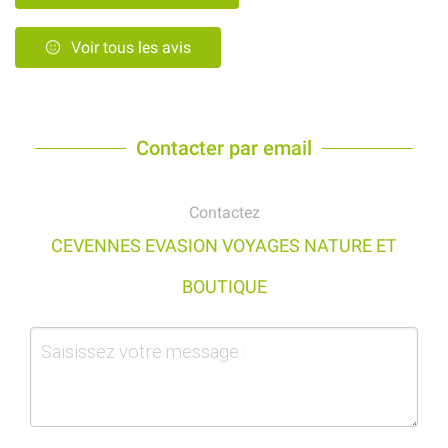
Voir tous les avis
Contacter par email
Contactez
CEVENNES EVASION VOYAGES NATURE ET
BOUTIQUE