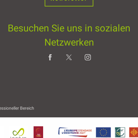
Besuchen Sie uns in sozialen
Netzwerken
essioneller Bereich