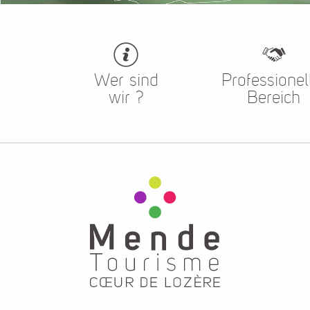
Wer sind
Professionel
wir ?
Bereich