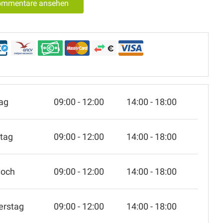
Kommentare ansehen
ag
09:00 - 12:00
14:00 - 18:00
tag
09:00 - 12:00
14:00 - 18:00
woch
09:00 - 12:00
14:00 - 18:00
erstag
09:00 - 12:00
14:00 - 18:00