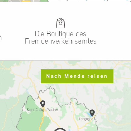
Die Boutique des
n
Fremdenverkehrsamtes
Nach Mende reisen