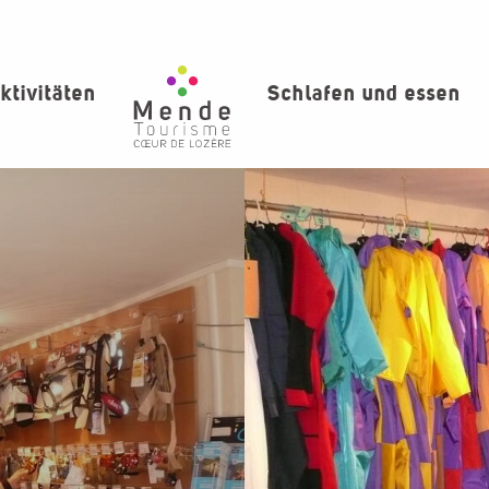
ktivitäten
Schlafen und essen