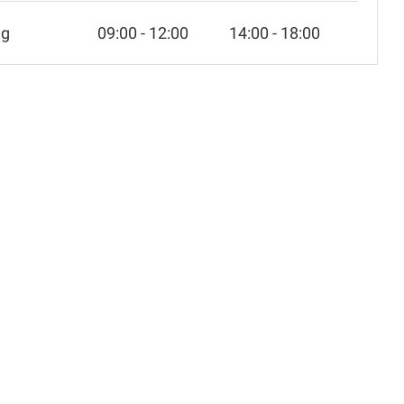
ag
09:00 - 12:00
14:00 - 18:00