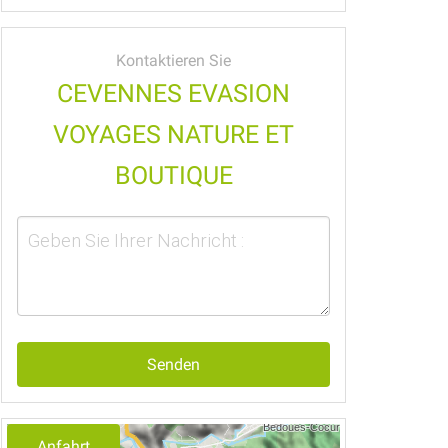
Kontaktieren Sie
CEVENNES EVASION
VOYAGES NATURE ET
BOUTIQUE
Senden
Anfahrt