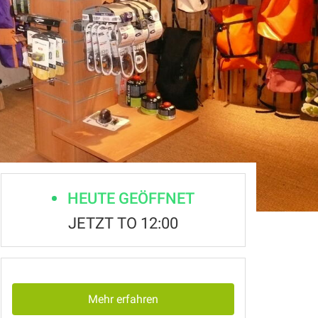
HEUTE GEÖFFNET
JETZT TO 12:00
Mehr erfahren