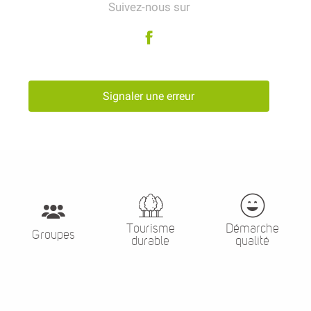
Suivez-nous sur
Signaler une erreur
Tourisme
Démarche
Groupes
durable
qualité