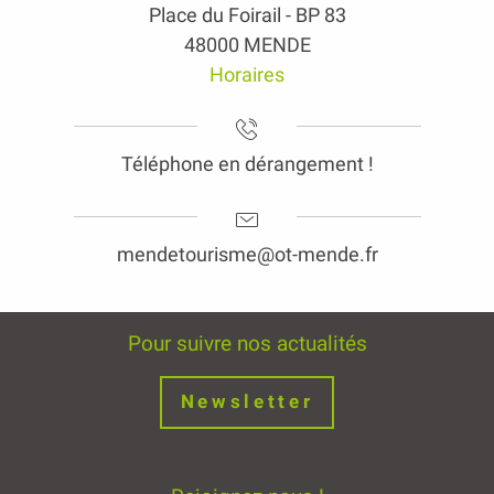
Place du Foirail - BP 83
48000 MENDE
Horaires
Téléphone en dérangement !
mendetourisme@ot-mende.fr
Pour suivre nos actualités
Newsletter