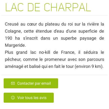
LAC DE CHARPAL
Creusé au cœur du plateau du roi sur la rivière la
Colagne, cette étendue d'eau d'une superficie de
190 ha s'inscrit dans un superbe paysage de
Margeride.
Plus grand lac no-kill de France, il séduira le
pêcheur, comme le promeneur avec son parcours
aménagé et balisé qui en fait le tour (environ 9 km).
Contacter par email
Voir tous les avis