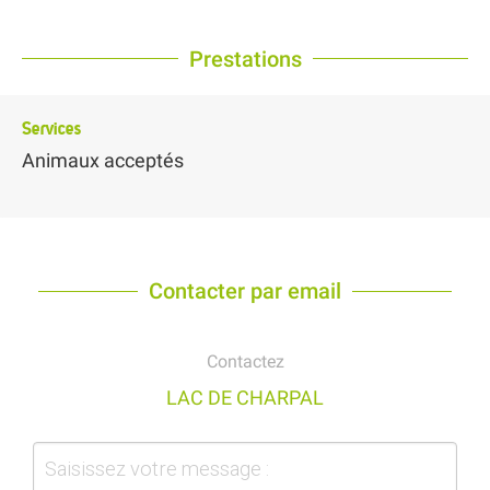
Prestations
Services
Animaux acceptés
Contacter par email
Contactez
LAC DE CHARPAL