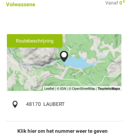
€
Vanaf
0
Volwassene
Routebeschrijving
48170
LAUBERT
Klik hier om het nummer weer te geven