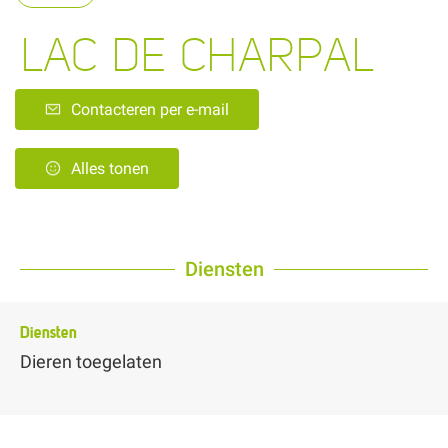
LAC DE CHARPAL
Contacteren per e-mail
Alles tonen
Diensten
Diensten
Dieren toegelaten