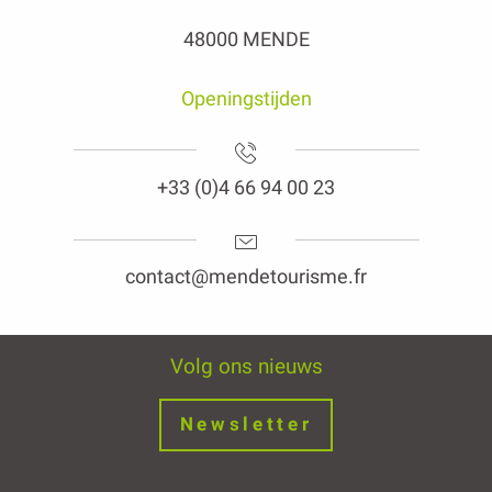
48000 MENDE
Openingstijden
+33 (0)4 66 94 00 23
contact@mendetourisme.fr
Volg ons nieuws
Newsletter