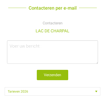
Contacteren per e-mail
Contacteren
LAC DE CHARPAL
Verzenden