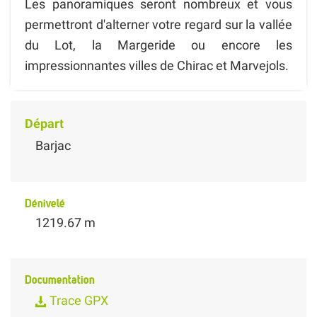
Les panoramiques seront nombreux et vous
permettront d'alterner votre regard sur la vallée
du Lot, la Margeride ou encore les
impressionnantes villes de Chirac et Marvejols.
Départ
Barjac
Dénivelé
1219.67 m
Documentation
Trace GPX