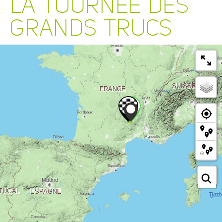
LA TOURNÉE DES
GRANDS TRUCS