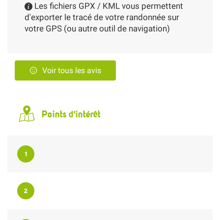
Les fichiers GPX / KML vous permettent
d'exporter le tracé de votre randonnée sur
votre GPS (ou autre outil de navigation)
Voir tous les avis
Points d'intérêt
1
2