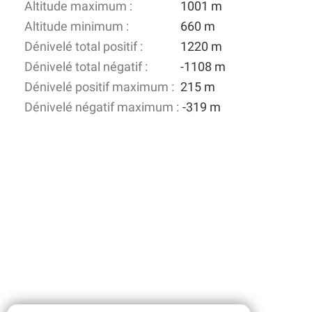
Altitude maximum :
1001 m
Altitude minimum :
660 m
Dénivelé total positif :
1220 m
Dénivelé total négatif :
-1108 m
Dénivelé positif maximum :
215 m
Dénivelé négatif maximum :
-319 m