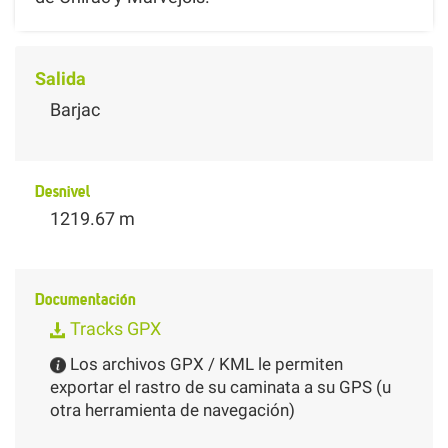
Salida
Barjac
Desnivel
1219.67 m
Documentación
Tracks GPX
Los archivos GPX / KML le permiten
exportar el rastro de su caminata a su GPS (u
otra herramienta de navegación)