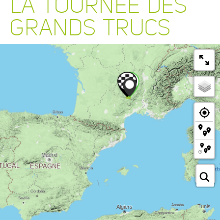
LA TOURNÉE DES
GRANDS TRUCS