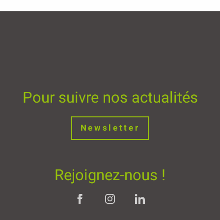
Pour suivre nos actualités
Newsletter
Rejoignez-nous !