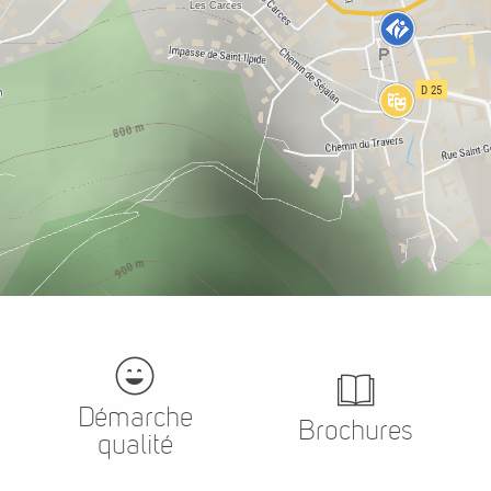
Démarche
Brochures
qualité