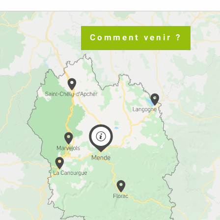
Comment venir ?