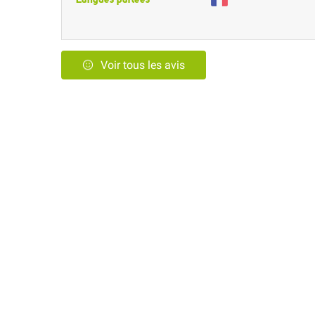
Voir tous les avis