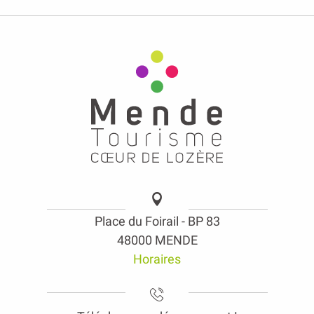
Place du Foirail - BP 83
48000 MENDE
Horaires