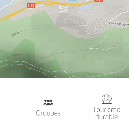
Tourisme
Groupes
durable