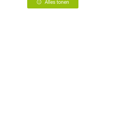
Alles tonen