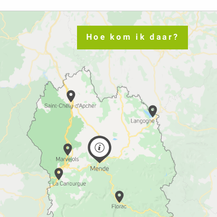
Hoe kom ik daar?