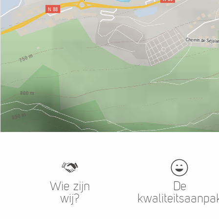
Wie zijn
De
wij?
kwaliteitsaanpa