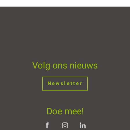
Volg ons nieuws
Newsletter
Doe mee!