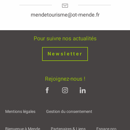
mendetourisme@ot-mende.fr
Pour suivre nos actualités
Newsletter
Rejoignez-nous !
Mentions légales
Gestion du consentement
Bienvenue à Mende
Partenaires & Liens
Espace pro