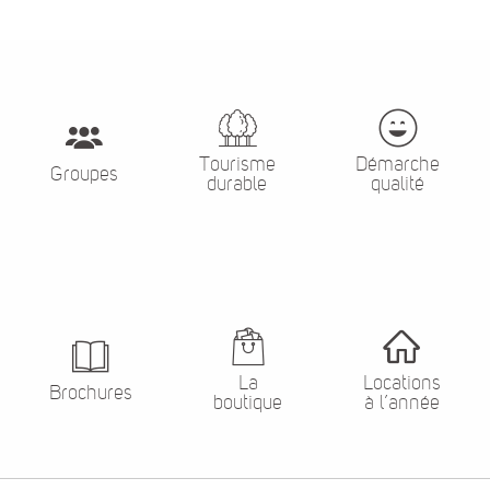
Tourisme
Démarche
Groupes
durable
qualité
La
Locations
Brochures
boutique
à l’année