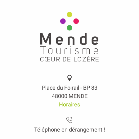
Place du Foirail - BP 83
48000 MENDE
Horaires
Téléphone en dérangement !