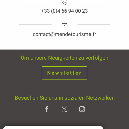
+33 (0)4 66 94 00 23
contact@mendetourisme.fr
Um unsere Neuigkeiten zu verfolgen
Newsletter
Besuchen Sie uns in sozialen Netzwerken