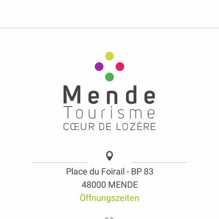
Place du Foirail - BP 83
48000 MENDE
Öffnungszeiten