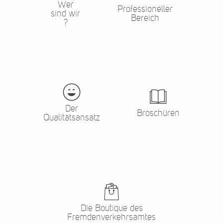
Wer
Professioneller
sind wir
Bereich
?
Der
Broschüren
Qualitätsansatz
Die Boutique des
Fremdenverkehrsamtes