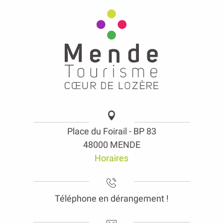
Place du Foirail - BP 83
48000 MENDE
Horaires
Téléphone en dérangement !