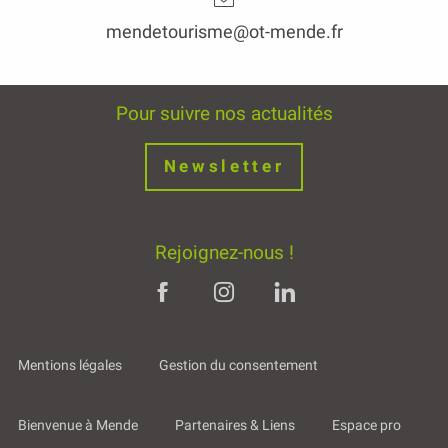
mendetourisme@ot-mende.fr
Pour suivre nos actualités
Newsletter
Rejoignez-nous !
Mentions légales
Gestion du consentement
Bienvenue à Mende
Partenaires & Liens
Espace pro