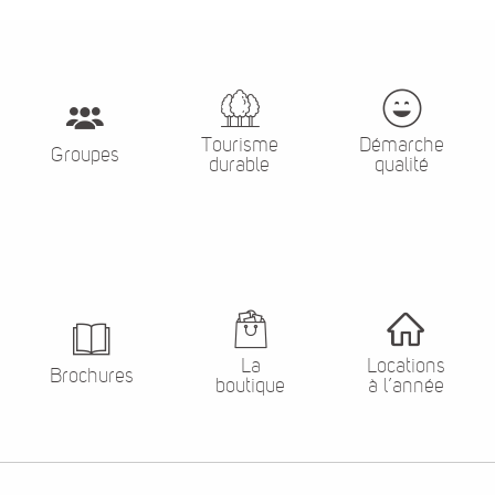
Tourisme
Démarche
Groupes
durable
qualité
La
Locations
Brochures
boutique
à l’année