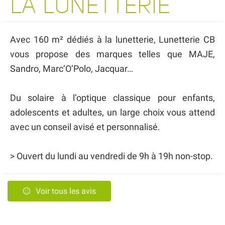
LA LUNETTERIE
Avec 160 m² dédiés à la lunetterie, Lunetterie CB
vous propose des marques telles que MAJE,
Sandro, Marc’O’Polo, Jacquar…
Du solaire à l’optique classique pour enfants,
adolescents et adultes, un large choix vous attend
avec un conseil avisé et personnalisé.
> Ouvert du lundi au vendredi de 9h à 19h non-stop.
Voir tous les avis