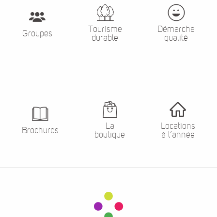
Tourisme
Démarche
Groupes
durable
qualité
La
Locations
Brochures
boutique
à l’année