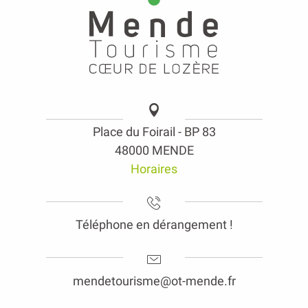
Place du Foirail - BP 83
48000 MENDE
Horaires
Téléphone en dérangement !
mendetourisme@ot-mende.fr