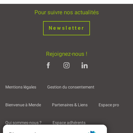
Pour suivre nos actualités
Newsletter
Rejoignez-nous !
Mentions légales
Gestion du consentement
Bienvenue à Mende
Partenaires & Liens
Espace pro
Qui sommes-nous ?
Espace adhérents