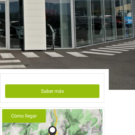
Saber más
Cómo llegar