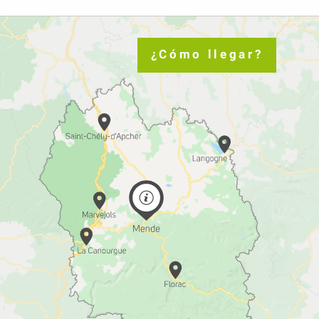
¿Cómo llegar?