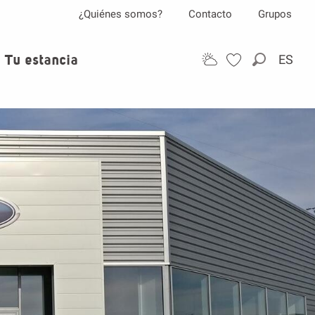
¿Quiénes somos?
Contacto
Grupos
Tu estancia
ES
Buscar