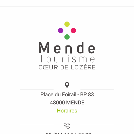
Place du Foirail - BP 83
48000 MENDE
Horaires