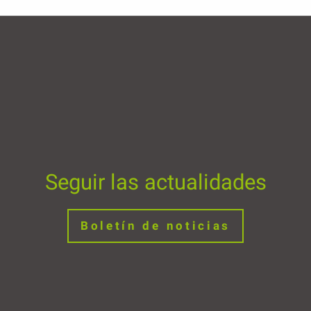
Seguir las actualidades
Boletín de noticias