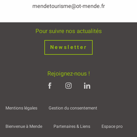
mendetourisme@ot-mende.fr
Pour suivre nos actualités
Newsletter
Rejoignez-nous !
Mentions légales
Gestion du consentement
Bienvenue à Mende
Partenaires & Liens
Espace pro