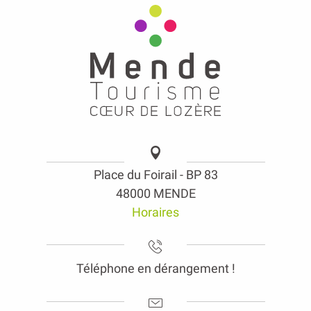
Place du Foirail - BP 83
48000 MENDE
Horaires
Téléphone en dérangement !