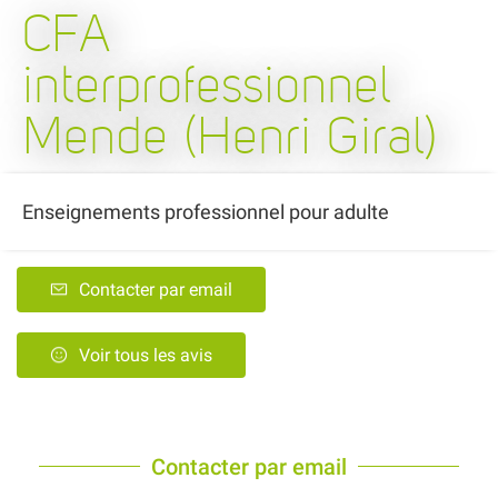
CFA
interprofessionnel
Mende (Henri Giral)
Enseignements professionnel pour adulte
Contacter par email
Voir tous les avis
Contacter par email