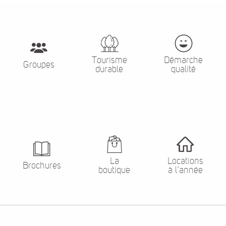
Tourisme
Démarche
Groupes
durable
qualité
La
Locations
Brochures
boutique
à l’année