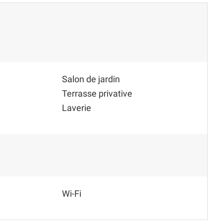
Salon de jardin
Terrasse privative
Laverie
Wi-Fi