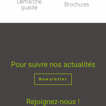
Démarche
Brochures
qualité
Pour suivre nos actualités
Newsletter
Rejoignez-nous !