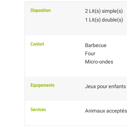
Disposition
2
Lit(s) simple(s)
1
Lit(s) double(s)
Confort
Barbecue
Four
Micro-ondes
Equipements
Jeux pour enfants
Services
Animaux acceptés