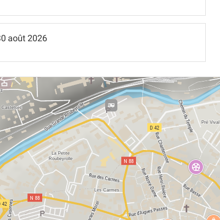
30 août 2026