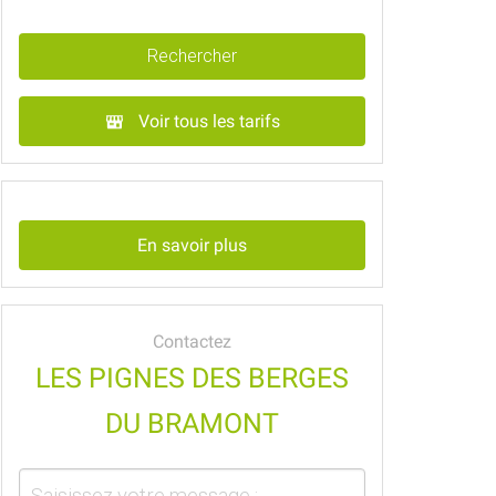
Rechercher
Voir tous les tarifs
En savoir plus
Contactez
LES PIGNES DES BERGES
DU BRAMONT