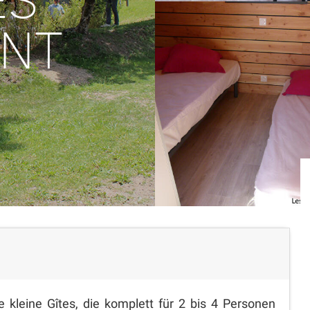
ES
NT
kleine Gîtes, die komplett für 2 bis 4 Personen