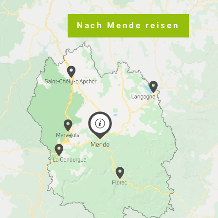
Nach Mende reisen