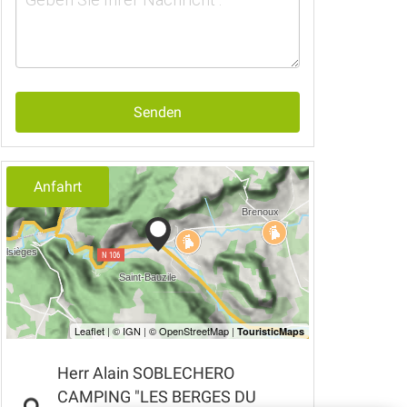
Senden
Anfahrt
Herr Alain SOBLECHERO
CAMPING "LES BERGES DU