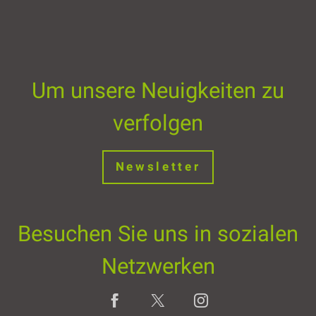
Um unsere Neuigkeiten zu
verfolgen
Newsletter
Besuchen Sie uns in sozialen
Netzwerken