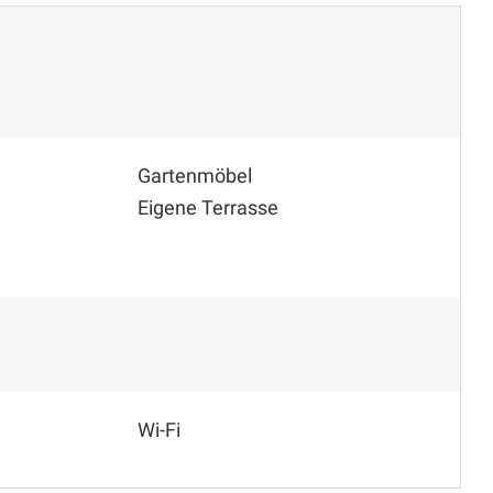
Gartenmöbel
Eigene Terrasse
Wi-Fi