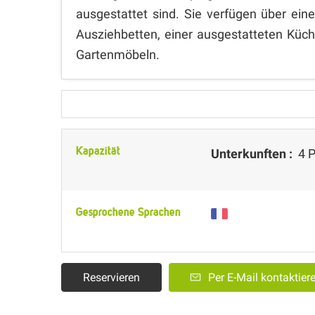
ausgestattet sind. Sie verfügen über ei
Ausziehbetten, einer ausgestatteten Kü
Gartenmöbeln.
Kapazität
Unterkunften :
4 P
Gesprochene Sprachen
Reservieren
Per E-Mail kontaktier