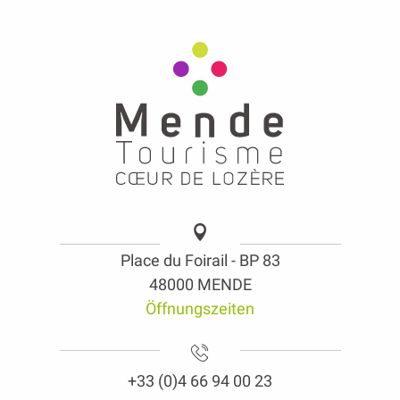
Place du Foirail - BP 83
48000 MENDE
Öffnungszeiten
+33 (0)4 66 94 00 23