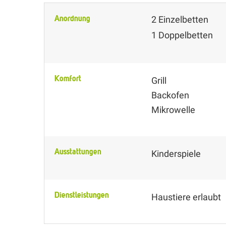
Anordnung
2
Einzelbetten
1
Doppelbetten
Komfort
Grill
Backofen
Mikrowelle
Ausstattungen
Kinderspiele
Dienstleistungen
Haustiere erlaubt