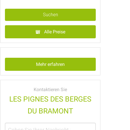
Suchen
Alle Preise
Mehr erfahren
Kontaktieren Sie
LES PIGNES DES BERGES
DU BRAMONT