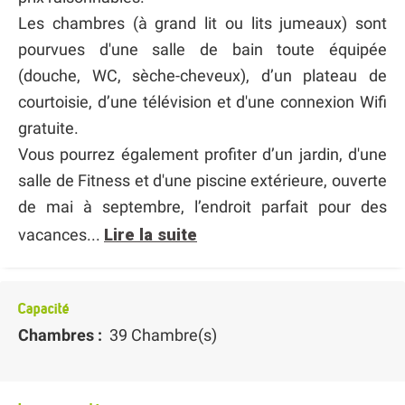
Les chambres (à grand lit ou lits jumeaux) sont
pourvues d'une salle de bain toute équipée
(douche, WC, sèche-cheveux), d’un plateau de
courtoisie, d’une télévision et d'une connexion Wifi
gratuite.
Vous pourrez également profiter d’un jardin, d'une
salle de Fitness et d'une piscine extérieure, ouverte
de mai à septembre, l’endroit parfait pour des
vacances...
Lire la suite
Capacité
Chambres :
39 Chambre(s)