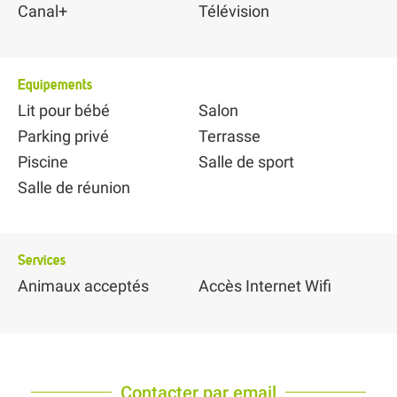
Canal+
Télévision
Equipements
Lit pour bébé
Salon
Parking privé
Terrasse
Piscine
Salle de sport
Salle de réunion
Services
Animaux acceptés
Accès Internet Wifi
Contacter par email