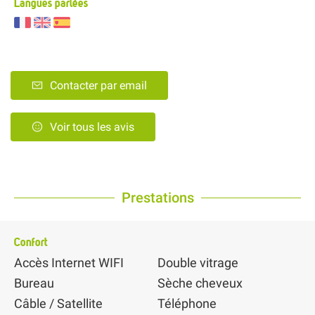
Langues parlées
Contacter par email
Voir tous les avis
Prestations
Confort
Accès Internet WIFI
Double vitrage
Bureau
Sèche cheveux
Câble / Satellite
Téléphone