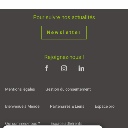
Pour suivre nos actualités
Newsletter
Rejoignez-nous !
Mentions légales
Gestion du consentement
Bienvenue à Mende
Partenaires & Liens
Espace pro
Qui sommes-nous ?
Espace adhérents