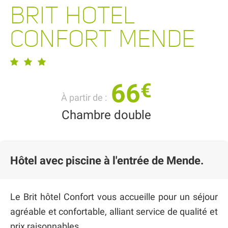
BRIT HOTEL
CONFORT MENDE
66
€
À partir de :
Chambre double
Hôtel avec piscine à l'entrée de Mende.
Le Brit hôtel Confort vous accueille pour un séjour
agréable et confortable, alliant service de qualité et
prix raisonnables.