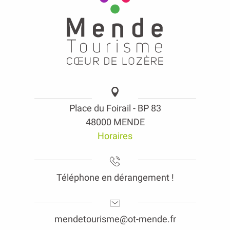
Place du Foirail - BP 83
48000 MENDE
Horaires
Téléphone en dérangement !
mendetourisme@ot-mende.fr