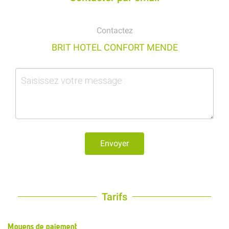
Contactez
BRIT HOTEL CONFORT MENDE
Envoyer
Tarifs
Moyens de paiement