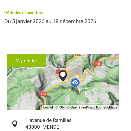
Périodes d'ouverture
Du
5 janvier 2026
au
18 décembre 2026
M'y rendre
1 avenue de Ramilles
48000
MENDE