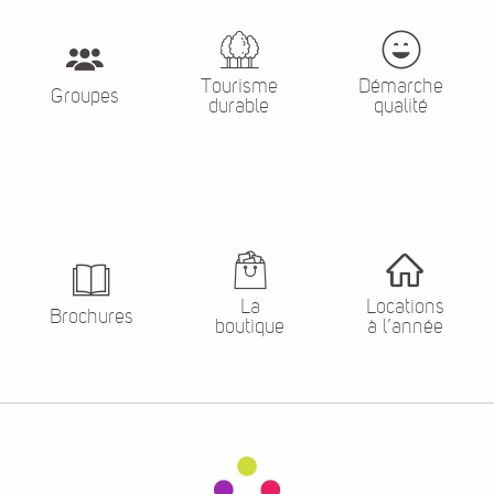
Tourisme
Démarche
Groupes
durable
qualité
La
Locations
Brochures
boutique
à l’année