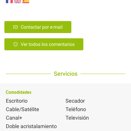
Contactar por e-mail
Ver todos los comentarios
Servicios
Comodidades
Escritorio
Secador
Cable/Satélite
Teléfono
Canal+
Televisión
Doble acristalamiento