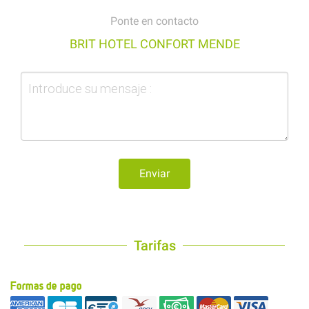
Ponte en contacto
BRIT HOTEL CONFORT MENDE
Enviar
Tarifas
Formas de pago