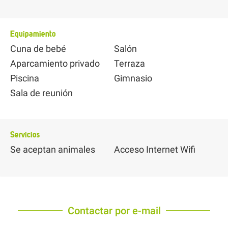
Equipamiento
Cuna de bebé
Salón
Aparcamiento privado
Terraza
Piscina
Gimnasio
Sala de reunión
Servicios
Se aceptan animales
Acceso Internet Wifi
Contactar por e-mail