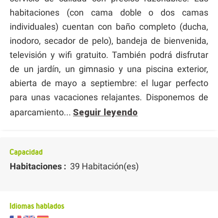
habitaciones (con cama doble o dos camas
individuales) cuentan con baño completo (ducha,
inodoro, secador de pelo), bandeja de bienvenida,
televisión y wifi gratuito. También podrá disfrutar
de un jardín, un gimnasio y una piscina exterior,
abierta de mayo a septiembre: el lugar perfecto
para unas vacaciones relajantes. Disponemos de
aparcamiento...
Seguir leyendo
Capacidad
Habitaciones :
39 Habitación(es)
Idiomas hablados