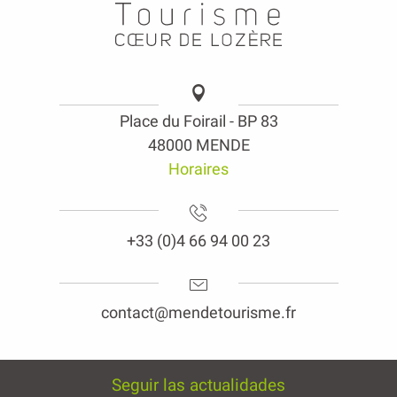
Place du Foirail - BP 83
48000 MENDE
Horaires
+33 (0)4 66 94 00 23
contact@mendetourisme.fr
Seguir las actualidades