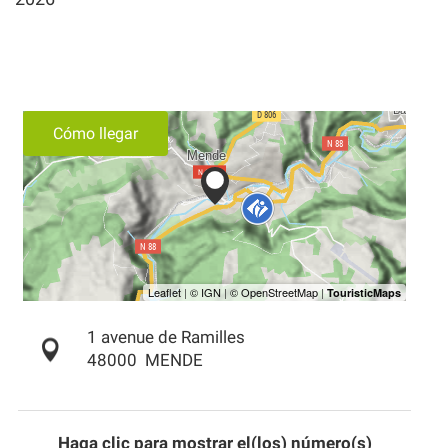
Cómo llegar
1 avenue de Ramilles
48000
MENDE
Haga clic para mostrar el(los) número(s)