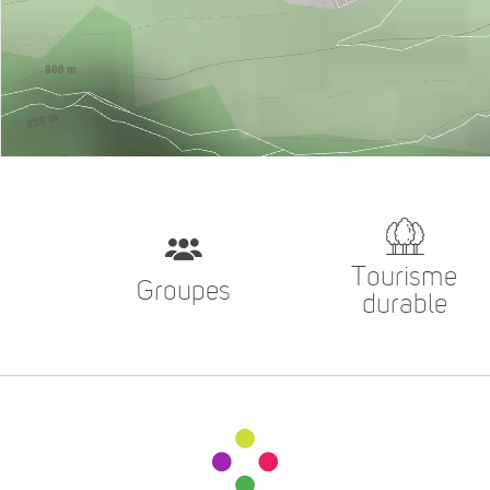
Tourisme
Groupes
durable