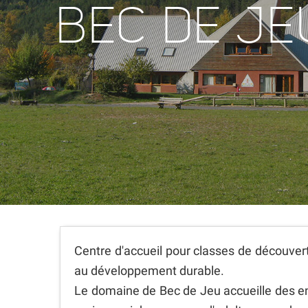
BEC DE JE
Centre d'accueil pour classes de découvert
au développement durable.
Le domaine de Bec de Jeu accueille des en