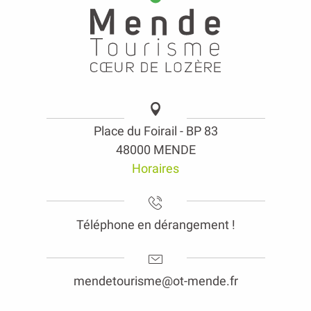
Place du Foirail - BP 83
48000 MENDE
Horaires
Téléphone en dérangement !
mendetourisme@ot-mende.fr