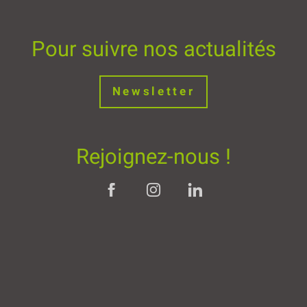
Pour suivre nos actualités
Newsletter
Rejoignez-nous !