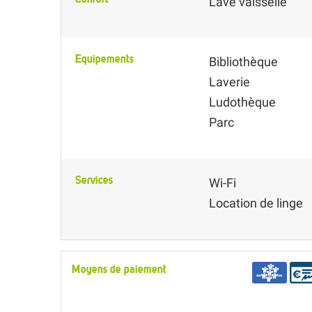
Lave vaisselle
Equipements
Bibliothèque
Laverie
Ludothèque
Parc
Services
Wi-Fi
Location de linge
Moyens de paiement