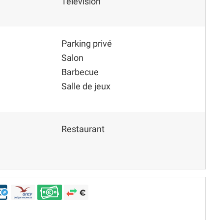
Télévision
Parking privé
Salon
Barbecue
Salle de jeux
Restaurant