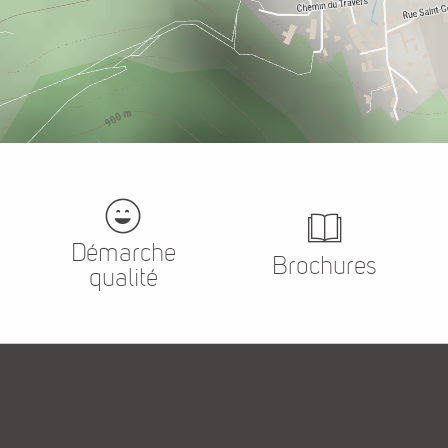
Démarche
Brochures
qualité