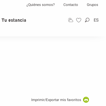
¿Quiénes somos?
Contacto
Grupos
Tu estancia
ES
Buscar
Imprimir/Exportar mis favoritos