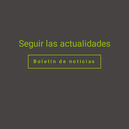
Seguir las actualidades
Boletín de noticias