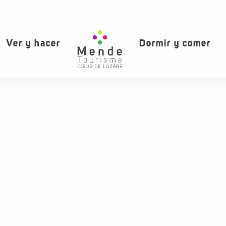
Ver y hacer
Dormir y comer