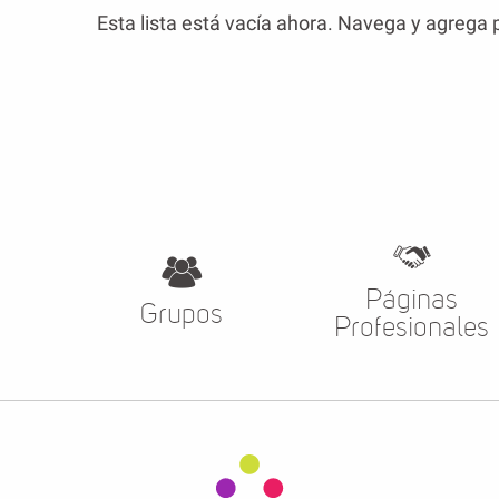
Esta lista está vacía ahora. Navega y agrega 
Páginas
Grupos
Profesionales