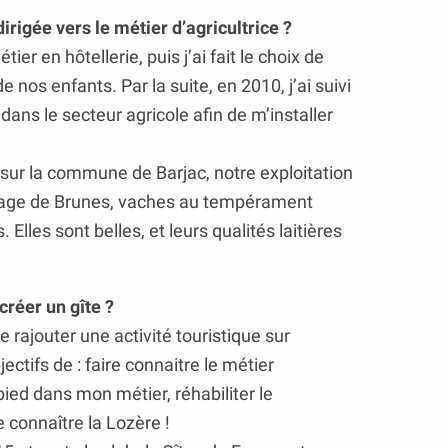
rigée vers le métier d’agricultrice ?
er en hôtellerie, puis j’ai fait le choix de
 nos enfants. Par la suite, en 2010, j’ai suivi
dans le secteur agricole afin de m’installer
sur la commune de Barjac, notre exploitation
evage de Brunes, vaches au tempérament
 Elles sont belles, et leurs qualités laitières
créer un gîte ?
de rajouter une activité touristique sur
jectifs de : faire connaitre le métier
pied dans mon métier, réhabiliter le
e connaître la Lozère !