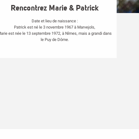
Rencontrez Marie & Patrick
Date et lieu de naissance :
Patrick est né le 3 novembre 1967 à Marvejols,
arie est née le 13 septembre 1972, à Nîmes, mais a grandi dans
le Puy de Dôme.