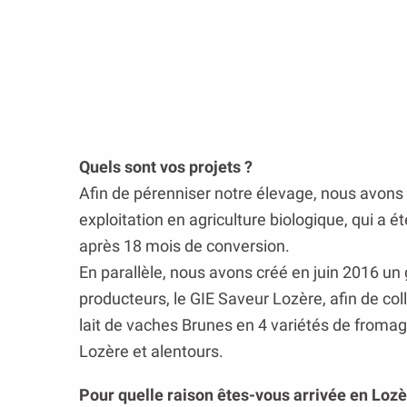
Quels sont vos projets ?
Afin de pérenniser notre élevage, nous avons 
exploitation en agriculture biologique, qui a é
après 18 mois de conversion.
En parallèle, nous avons créé en juin 2016 u
producteurs, le GIE Saveur Lozère, afin de col
lait de vaches Brunes en 4 variétés de fromage
Lozère et alentours.
Pour quelle raison êtes-vous arrivée en Lozè