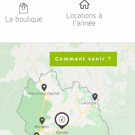
Locations à
La boutique
l’année
Comment venir ?