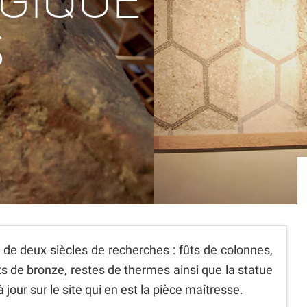
GIQUE
S
s de deux siècles de recherches : fûts de colonnes,
ts de bronze, restes de thermes ainsi que la statue
jour sur le site qui en est la pièce maîtresse.