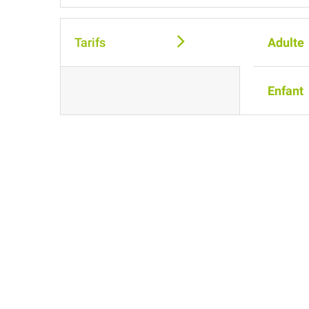
Tarifs
Adulte
Enfant