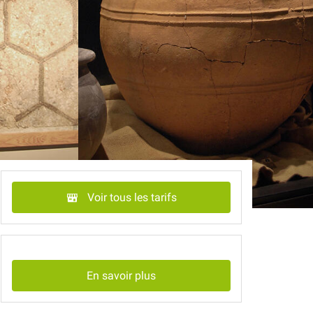
Voir tous les tarifs
En savoir plus