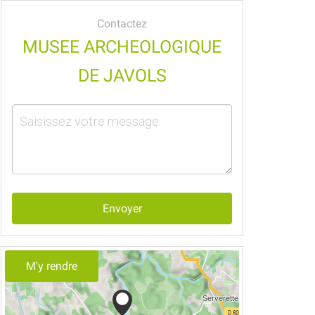
Contactez
MUSEE ARCHEOLOGIQUE
DE JAVOLS
Envoyer
M'y rendre