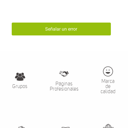
Señalar un error
Marca
Páginas
Grupos
de
Profesionales
calidad