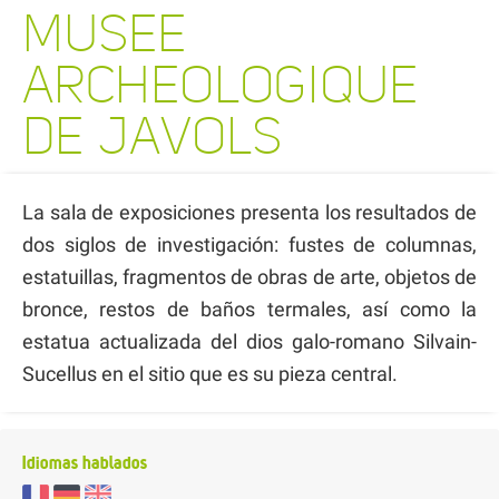
MUSEE
ARCHEOLOGIQUE
DE JAVOLS
La sala de exposiciones presenta los resultados de
dos siglos de investigación: fustes de columnas,
estatuillas, fragmentos de obras de arte, objetos de
bronce, restos de baños termales, así como la
estatua actualizada del dios galo-romano Silvain-
Sucellus en el sitio que es su pieza central.
Idiomas hablados