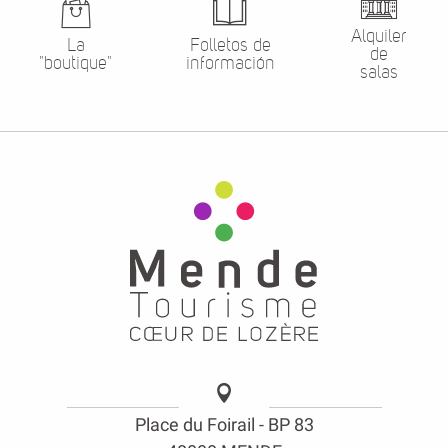
Alquiler
La
Folletos de
de
"boutique"
información
salas
Place du Foirail - BP 83