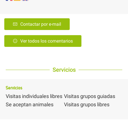
Contactar por e-mail
Ver todos los comentarios
Servicios
Servicios
Visitas individuales libres
Visitas grupos guiadas
Se aceptan animales
Visitas grupos libres