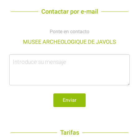
Contactar por e-mail
Ponte en contacto
MUSEE ARCHEOLOGIQUE DE JAVOLS
Enviar
Tarifas