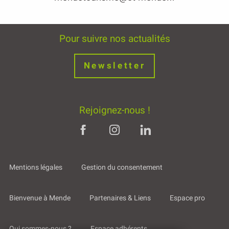
Pour suivre nos actualités
Newsletter
Rejoignez-nous !
Mentions légales
Gestion du consentement
Bienvenue à Mende
Partenaires & Liens
Espace pro
Qui sommes-nous ?
Espace adhérents