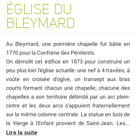
ÉGLISE DU
BLEYMARD
Au Bleymard, une première chapelle fut bâtie en
1770 pour la Confrérie des Pénitents.
On démolit cet édifice en 1873 pour construire un
peu plus loin l'église actuelle: une nef à 4 travées, à
voûte en croisée d'ogive, un transept aux bras
courts formant chacun une chapelle; chacune des
chapelles a son territoire délimité par un arc plein-
cintre et les deux arcs s'appuient fraternellement
sur la même colonne centrale. La statue en bois de
la Vierge à l'Enfant provient de Saint-Jean. Les...
Lire la suite