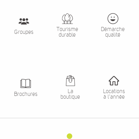
Tourisme
Démarche
Groupes
durable
qualité
La
Locations
Brochures
boutique
à l’année