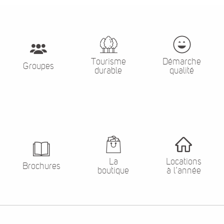
Tourisme
Démarche
Groupes
durable
qualité
La
Locations
Brochures
boutique
à l’année