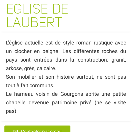
EGLISE DE
LAUBERT
L’église actuelle est de style roman rustique avec
un clocher en peigne. Les différentes roches du
pays sont entrées dans la construction: granit,
arkose, grès, calcaire.
Son mobilier et son histoire surtout, ne sont pas
tout à fait communs.
Le hameau voisin de Gourgons abrite une petite
chapelle devenue patrimoine privé (ne se visite
pas)
Contacter par email