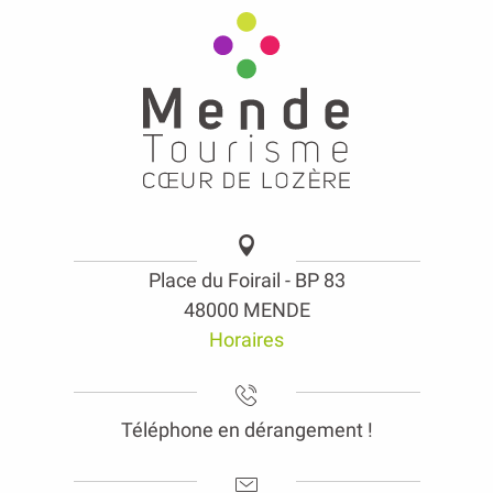
Place du Foirail - BP 83
48000 MENDE
Horaires
Téléphone en dérangement !