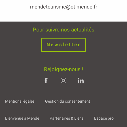
mendetourisme@ot-mende.fr
Pour suivre nos actualités
Newsletter
Rejoignez-nous !
Mentions légales
Gestion du consentement
Bienvenue à Mende
Partenaires & Liens
Espace pro