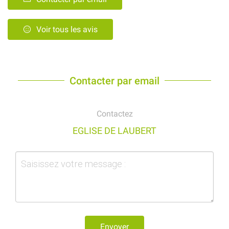
Voir tous les avis
Contacter par email
Contactez
EGLISE DE LAUBERT
Envoyer