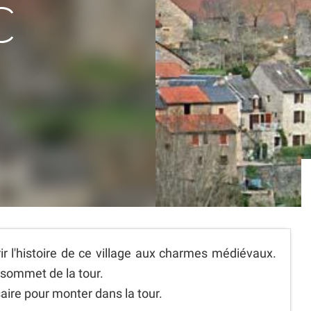
C
 l'histoire de ce village aux charmes médiévaux.
sommet de la tour.
saire pour monter dans la tour.