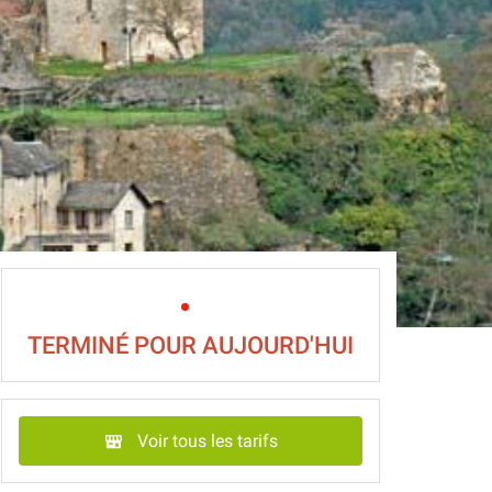
TERMINÉ POUR AUJOURD'HUI
Voir tous les tarifs