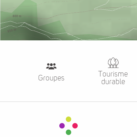
Tourisme
Groupes
durable