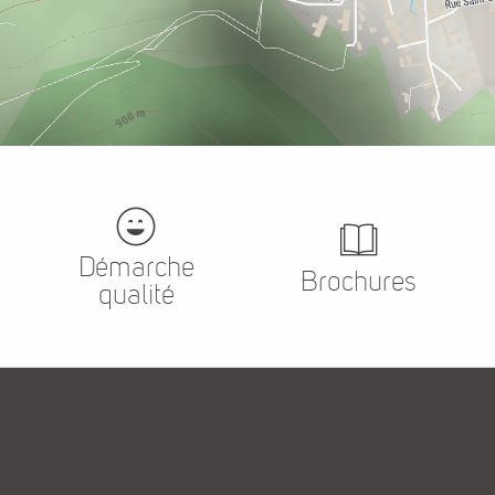
Démarche
Brochures
qualité