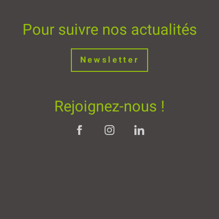
Pour suivre nos actualités
Newsletter
Rejoignez-nous !