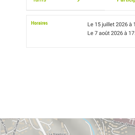
Horaires
Le
15 juillet 2026
à 
Le
7 août 2026
à 17