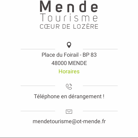
Place du Foirail - BP 83
48000 MENDE
Horaires
Téléphone en dérangement !
mendetourisme@ot-mende.fr