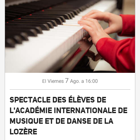
7
Viernes
Ago.
a 16:00
El
SPECTACLE DES ÉLÈVES DE
L'ACADÉMIE INTERNATIONALE DE
MUSIQUE ET DE DANSE DE LA
LOZÈRE
CONCIERTO
Mende