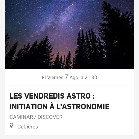
7
Viernes
Ago.
a 21:30
El
LES VENDREDIS ASTRO :
INITIATION À L'ASTRONOMIE
CAMINAR / DISCOVER
Cubières