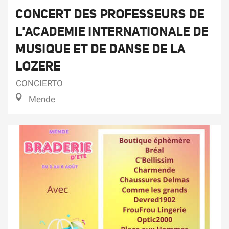
L'ACADEMIE INTERNATIONALE DE
MUSIQUE ET DE DANSE DE LA
LOZERE
CONCIERTO
Mende