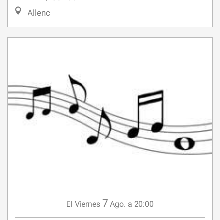
7
Viernes
Ago.
a 20:00
El
CONCERT DES PROFESSEURS DE