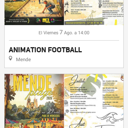
7
Viernes
Ago.
a 14:00
El
ANIMATION FOOTBALL
Mende