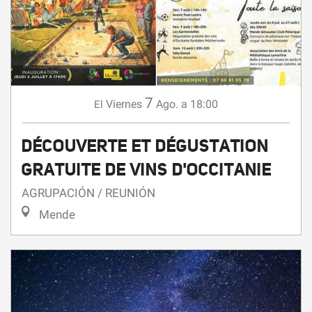
7
Viernes
Ago.
a 18:00
El
DÉCOUVERTE ET DÉGUSTATION
GRATUITE DE VINS D'OCCITANIE
AGRUPACIÓN / REUNIÓN
Mende