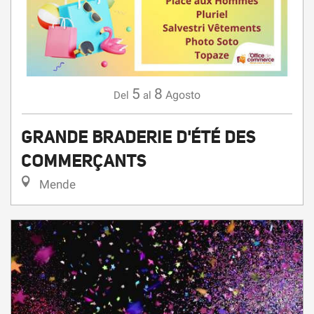
5
8
Agosto
Del
al
GRANDE BRADERIE D'ÉTÉ DES
COMMERÇANTS
Mende