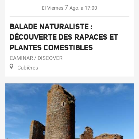
BALADE NATURALISTE :
DÉCOUVERTE DES RAPACES ET
PLANTES COMESTIBLES
CAMINAR / DISCOVER
Cubières