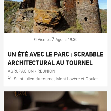
7
Viernes
Ago.
a 19:30
El
UN ÉTÉ AVEC LE PARC : SCRABBLE
ARCHITECTURAL AU TOURNEL
AGRUPACIÓN / REUNIÓN
Saint-julien-du-tournel, Mont Lozère et Goulet