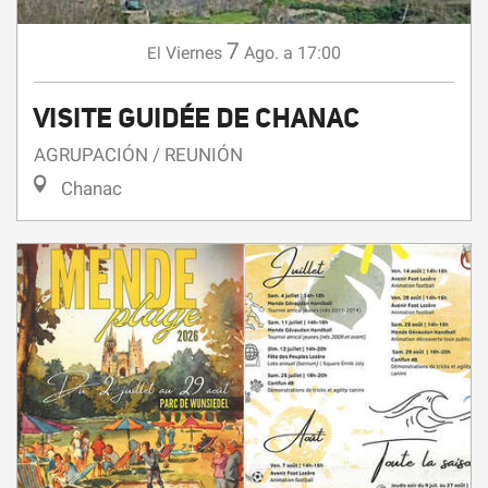
VISITE GUIDÉE DE CHANAC
AGRUPACIÓN / REUNIÓN
Chanac