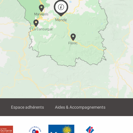
?
Espace adhérents
Aides & Accompagnements