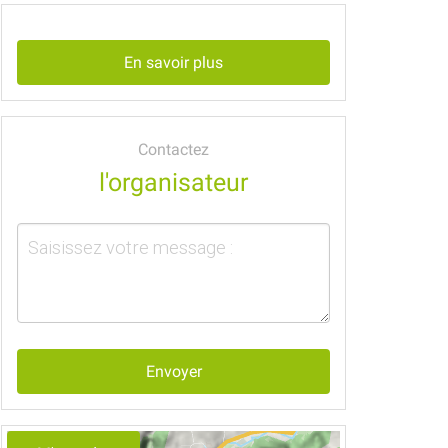
En savoir plus
Contactez
l'organisateur
Envoyer