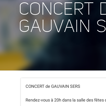
CONCERT 
GAUVAIN 
CONCERT de GAUVAIN SERS
Rendez-vous à 20h dans la salle des fêtes