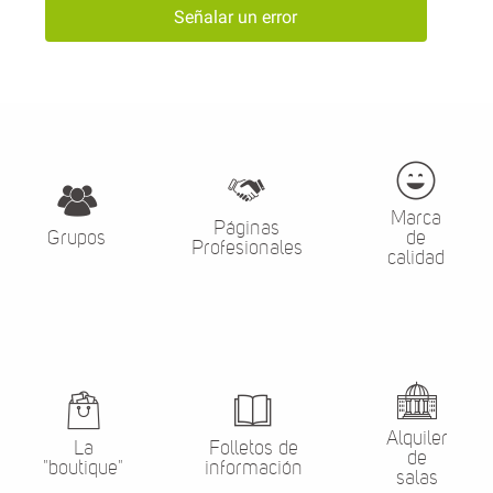
Señalar un error
Marca
Páginas
Grupos
de
Profesionales
calidad
Alquiler
La
Folletos de
de
"boutique"
información
salas