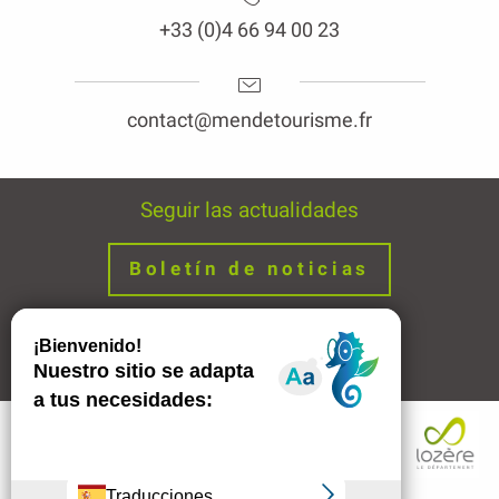
+33 (0)4 66 94 00 23
contact@mendetourisme.fr
Seguir las actualidades
Boletín de noticias
Avisos legales
Enlaces
Tarifas
Horario