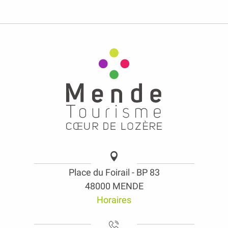
Place du Foirail - BP 83
48000 MENDE
Horaires