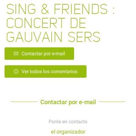
SING & FRIENDS :
CONCERT DE
GAUVAIN SERS
Contactar por e-mail
Ver todos los comentarios
Contactar por e-mail
Ponte en contacto
el organizador