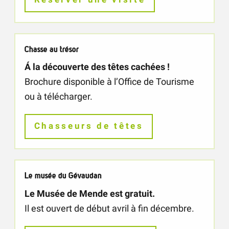
Chasse au trésor
Á la découverte des têtes cachées !
Brochure disponible à l’Office de Tourisme
ou à télécharger.
Chasseurs de têtes
Le musée du Gévaudan
Le Musée de Mende est gratuit.
Il est ouvert de début avril à fin décembre.