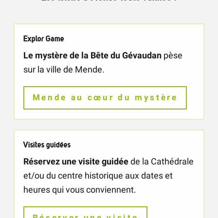
Explor Game
Le mystère de la Bête du Gévaudan
pèse
sur la ville de Mende.
Mende au cœur du mystère
Visites guidées
Réservez une visite guidée
de la Cathédrale
et/ou du centre historique aux dates et
heures qui vous conviennent.
Réserver une visite