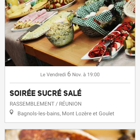
6
Vendredi
Nov.
à 19:00
Le
SOIRÉE SUCRÉ SALÉ
RASSEMBLEMENT / RÉUNION
Bagnols-les-bains, Mont Lozère et Goulet