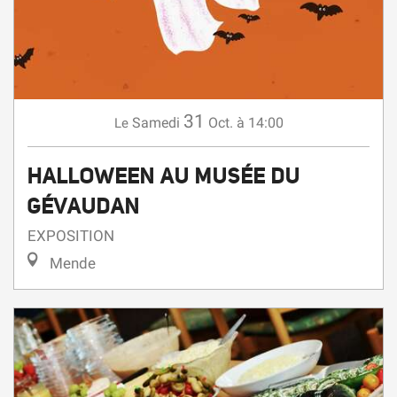
31
Samedi
Oct.
à 14:00
Le
HALLOWEEN AU MUSÉE DU
GÉVAUDAN
EXPOSITION
Mende