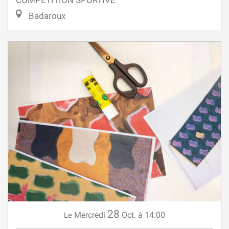
COMPÉTITION SPORTIVE
Badaroux
28
Mercredi
Oct.
à 14:00
Le