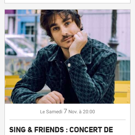
7
Samedi
Nov.
à 20:00
Le
SING & FRIENDS : CONCERT DE