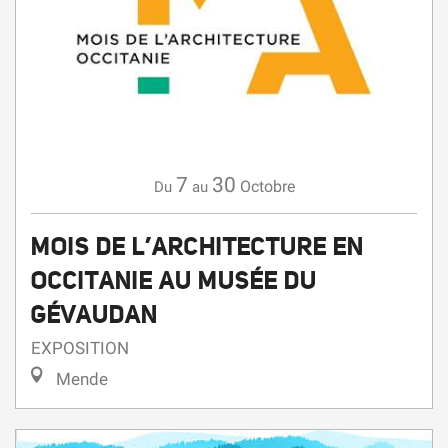
7
30
Octobre
Du
au
MOIS DE L’ARCHITECTURE EN
OCCITANIE AU MUSÉE DU
GÉVAUDAN
EXPOSITION
Mende