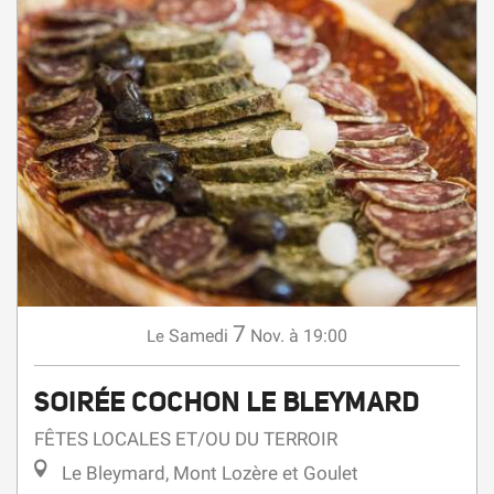
7
Samedi
Nov.
à 19:00
Le
SOIRÉE COCHON LE BLEYMARD
FÊTES LOCALES ET/OU DU TERROIR
Le Bleymard, Mont Lozère et Goulet