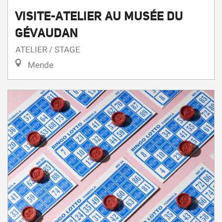
VISITE-ATELIER AU MUSÉE DU
GÉVAUDAN
ATELIER / STAGE
Mende