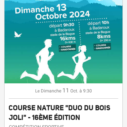
11
Dimanche
Oct.
à 9:30
Le
COURSE NATURE "DUO DU BOIS
JOLI" - 16ÈME ÉDITION