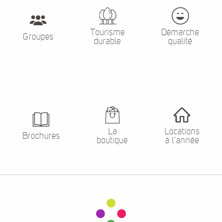
Tourisme
Démarche
Groupes
durable
qualité
La
Locations
Brochures
boutique
à l’année