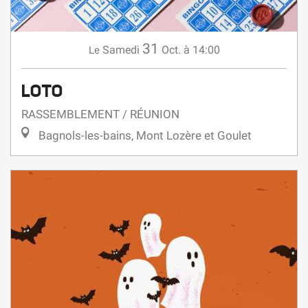
31
Samedi
Oct.
à 14:00
Le
LOTO
RASSEMBLEMENT / RÉUNION
Bagnols-les-bains, Mont Lozère et Goulet