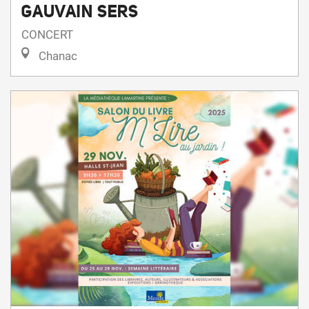
GAUVAIN SERS
CONCERT
Chanac