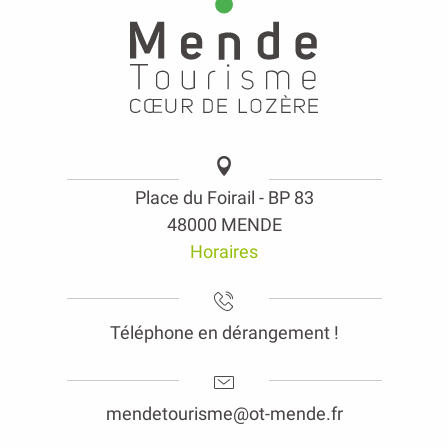
Place du Foirail - BP 83
48000 MENDE
Horaires
Téléphone en dérangement !
mendetourisme@ot-mende.fr