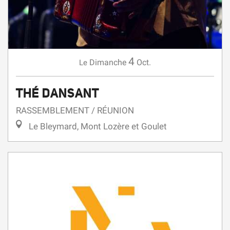
4
Dimanche
Oct.
Le
THÉ DANSANT
RASSEMBLEMENT / RÉUNION
Le Bleymard, Mont Lozère et Goulet