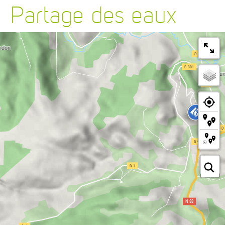
Partage des eaux