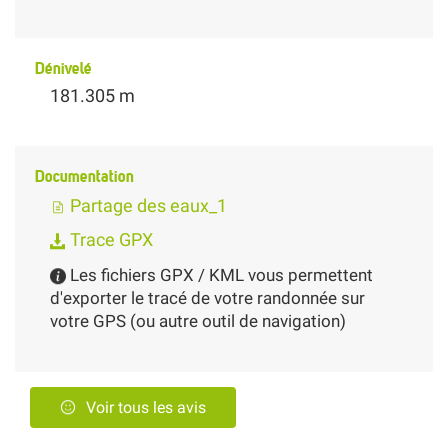
Dénivelé
181.305 m
Documentation
Partage des eaux_1
Trace GPX
Les fichiers GPX / KML vous permettent
d'exporter le tracé de votre randonnée sur
votre GPS (ou autre outil de navigation)
Voir tous les avis