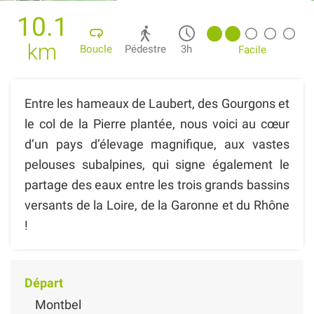
10.1
km
Boucle
Pédestre
3h
Facile
Entre les hameaux de Laubert, des Gourgons et
le col de la Pierre plantée, nous voici au cœur
d’un pays d’élevage magnifique, aux vastes
pelouses subalpines, qui signe également le
partage des eaux entre les trois grands bassins
versants de la Loire, de la Garonne et du Rhône
!
Départ
Montbel