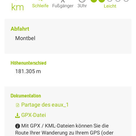
km
Schleife
Fußgänger
3Uhr
Leicht
Abfahrt
Montbel
Höhenunterschied
181.305 m
Dokumentation
Partage des eaux_1
GPX-Datei
Mit GPX / KML-Dateien können Sie die
Route Ihrer Wanderung zu Ihrem GPS (oder