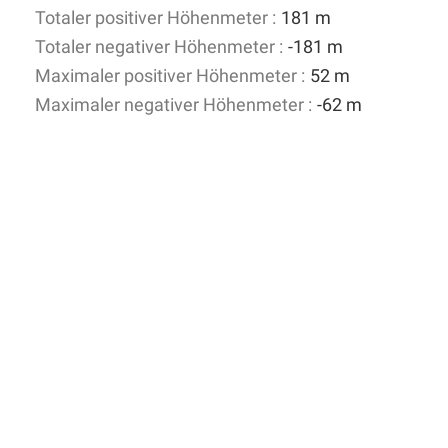
Totaler positiver Höhenmeter :
181 m
Totaler negativer Höhenmeter :
-181 m
Maximaler positiver Höhenmeter :
52 m
Maximaler negativer Höhenmeter :
-62 m