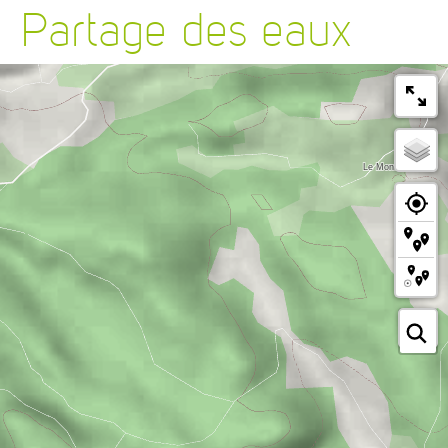
Partage des eaux