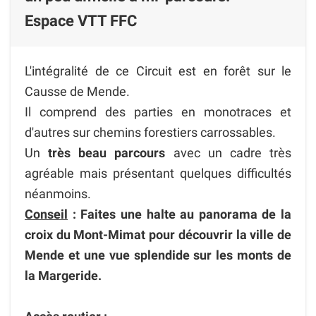
Espace VTT FFC
L'intégralité de ce Circuit est en forêt sur le
Causse de Mende.
Il comprend des parties en monotraces et
d'autres sur chemins forestiers carrossables.
Un
très beau parcours
avec un cadre très
agréable mais présentant quelques difficultés
néanmoins.
Conseil
: Faites une halte au panorama de la
croix du Mont-Mimat pour découvrir la ville de
Mende et une vue splendide sur les monts de
la Margeride.