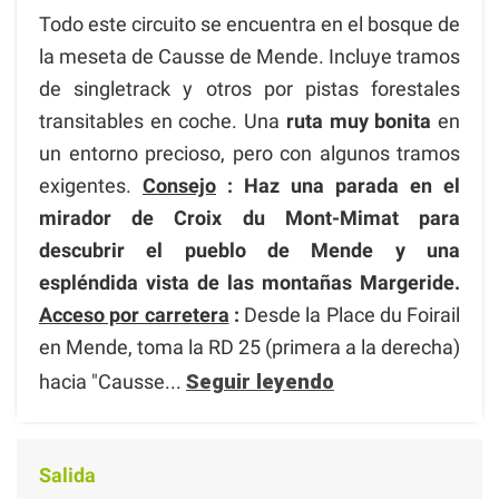
Todo este circuito se encuentra en el bosque de
la meseta de Causse de Mende. Incluye tramos
de singletrack y otros por pistas forestales
transitables en coche. Una
ruta muy bonita
en
un entorno precioso, pero con algunos tramos
exigentes.
Consejo
: Haz una parada en el
mirador de Croix du Mont-Mimat para
descubrir el pueblo de Mende y una
espléndida vista de las montañas Margeride.
Acceso por carretera
:
Desde la Place du Foirail
en Mende, toma la RD 25 (primera a la derecha)
hacia "Causse...
Seguir leyendo
Salida