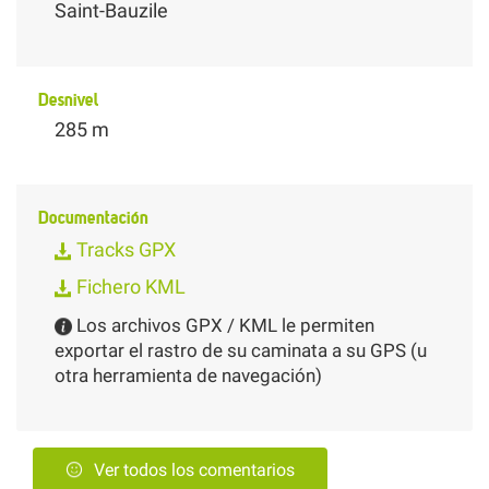
Saint-Bauzile
Desnivel
285 m
Documentación
Tracks GPX
Fichero KML
Los archivos GPX / KML le permiten
exportar el rastro de su caminata a su GPS (u
otra herramienta de navegación)
Ver todos los comentarios