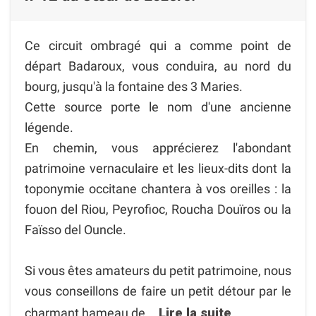
Ce circuit ombragé qui a comme point de
départ Badaroux, vous conduira, au nord du
bourg, jusqu'à la fontaine des 3 Maries.
Cette source porte le nom d'une ancienne
légende.
En chemin, vous apprécierez l'abondant
patrimoine vernaculaire et les lieux-dits dont la
toponymie occitane chantera à vos oreilles : la
fouon del Riou, Peyrofioc, Roucha Douïros ou la
Faïsso del Ouncle.
Si vous êtes amateurs du petit patrimoine, nous
vous conseillons de faire un petit détour par le
charmant hameau de...
Lire la suite