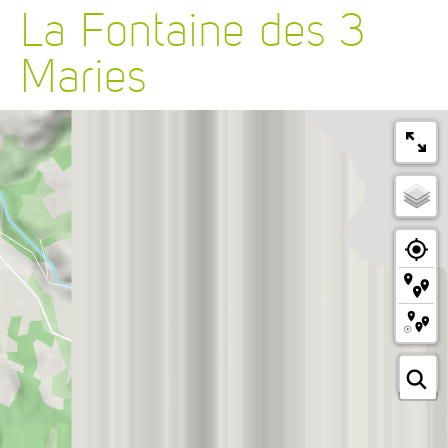
La Fontaine des 3
Maries