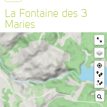
La Fontaine des 3
Maries