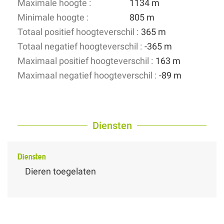
Maximale hoogte :
1134 m
Minimale hoogte :
805 m
Totaal positief hoogteverschil :
365 m
Totaal negatief hoogteverschil :
-365 m
Maximaal positief hoogteverschil :
163 m
Maximaal negatief hoogteverschil :
-89 m
Diensten
Diensten
Dieren toegelaten