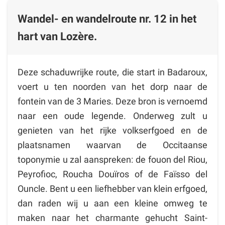
Wandel- en wandelroute nr. 12 in het
hart van Lozère.
Deze schaduwrijke route, die start in Badaroux,
voert u ten noorden van het dorp naar de
fontein van de 3 Maries. Deze bron is vernoemd
naar een oude legende. Onderweg zult u
genieten van het rijke volkserfgoed en de
plaatsnamen waarvan de Occitaanse
toponymie u zal aanspreken: de fouon del Riou,
Peyrofioc, Roucha Douïros of de Faïsso del
Ouncle. Bent u een liefhebber van klein erfgoed,
dan raden wij u aan een kleine omweg te
maken naar het charmante gehucht Saint-