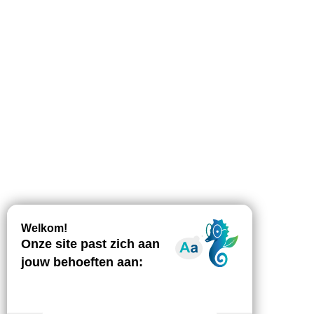
Beschrijving
Downloaden