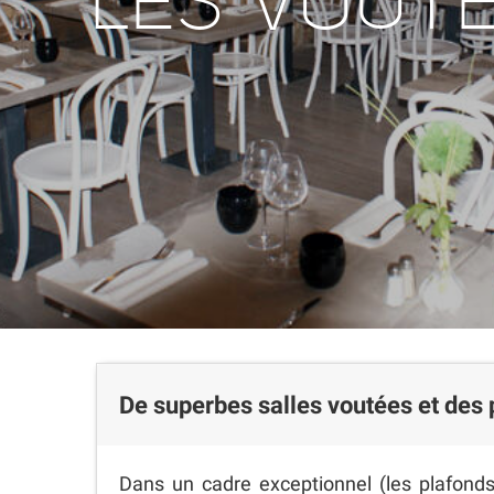
LES VOUT
De superbes salles voutées et des p
Dans un cadre exceptionnel (les plafonds