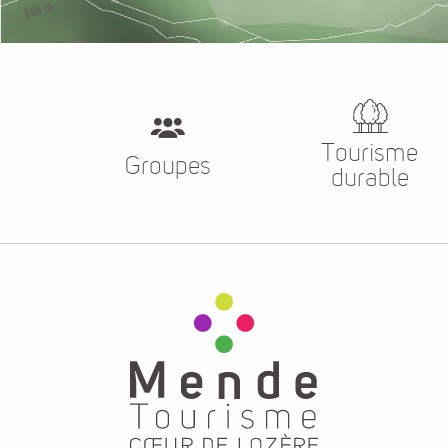
Tourisme
Groupes
durable