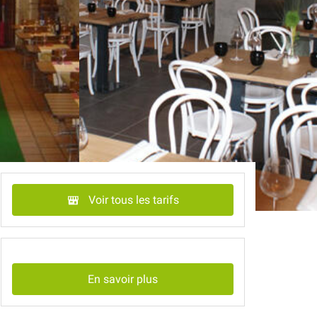
Voir tous les tarifs
En savoir plus