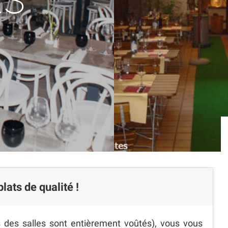
ES
lats de qualité !
 des salles sont entièrement voûtés), vous vous