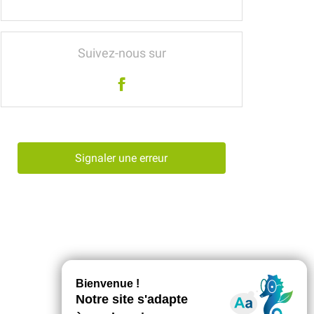
Suivez-nous sur
Signaler une erreur