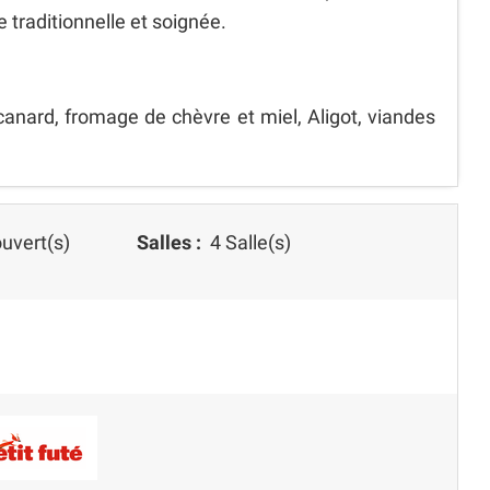
 traditionnelle et soignée.
anard, fromage de chèvre et miel, Aligot, viandes
uvert(s)
Salles :
4 Salle(s)