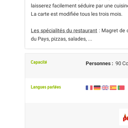
laisserez facilement séduire par une cuisine
La carte est modifiée tous les trois mois.
Les spécialités du restaurant
: Magret de c
du Pays, pizzas, salades, ...
Capacité
Personnes :
90 Co
Langues parlées