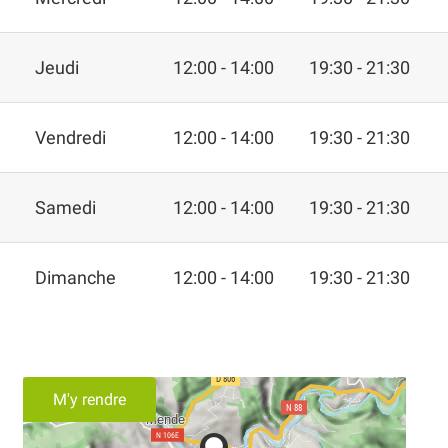
Jeudi
12:00 - 14:00
19:30 - 21:30
Vendredi
12:00 - 14:00
19:30 - 21:30
Samedi
12:00 - 14:00
19:30 - 21:30
Dimanche
12:00 - 14:00
19:30 - 21:30
M'y rendre