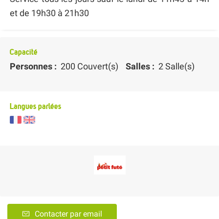
et de 19h30 à 21h30
Capacité
Personnes :
200 Couvert(s)
Salles :
2 Salle(s)
Langues parlées
Contacter par email