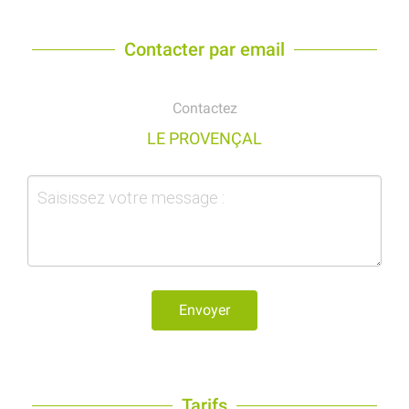
Contacter par email
Contactez
LE PROVENÇAL
Envoyer
Tarifs