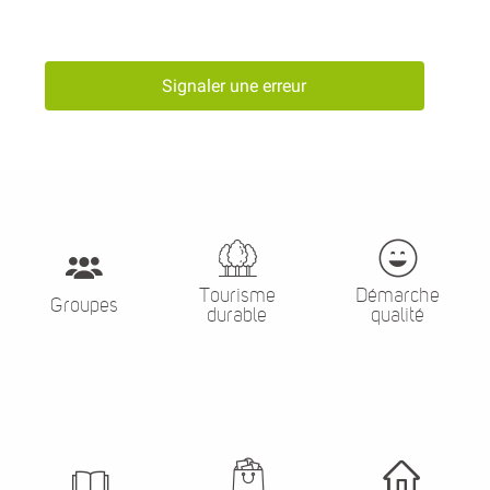
Signaler une erreur
Tourisme
Démarche
Groupes
durable
qualité