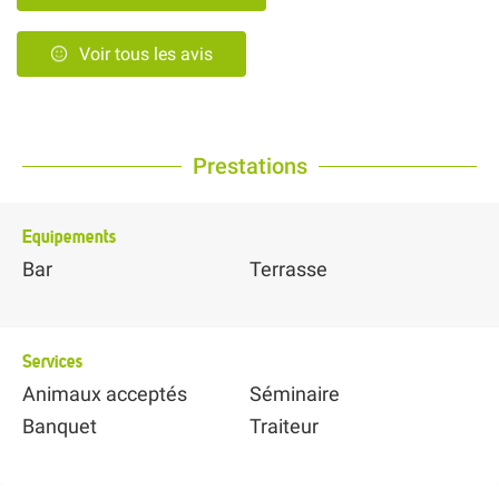
Voir tous les avis
Prestations
Equipements
Bar
Terrasse
Services
Animaux acceptés
Séminaire
Banquet
Traiteur