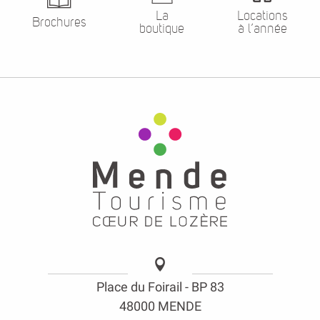
La
Locations
Brochures
boutique
à l’année
Place du Foirail - BP 83
48000 MENDE