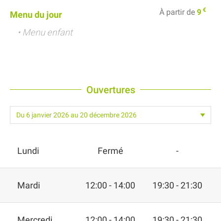
€
À partir de
9
Menu du jour
• Menu enfant
Ouvertures
Lundi
Fermé
-
Mardi
12:00 - 14:00
19:30 - 21:30
Mercredi
12:00 - 14:00
19:30 - 21:30