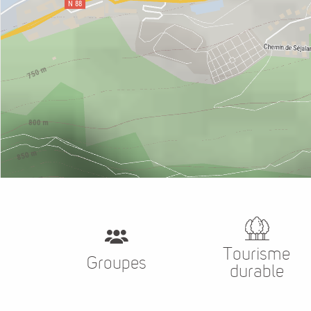
Tourisme
Groupes
durable