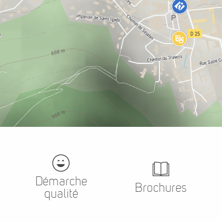
Démarche
Brochures
qualité