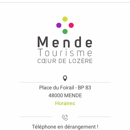
Place du Foirail - BP 83
48000 MENDE
Horaires
Téléphone en dérangement !