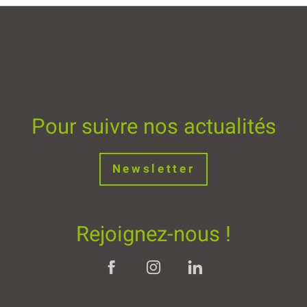
Pour suivre nos actualités
Newsletter
Rejoignez-nous !