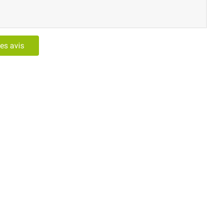
les avis