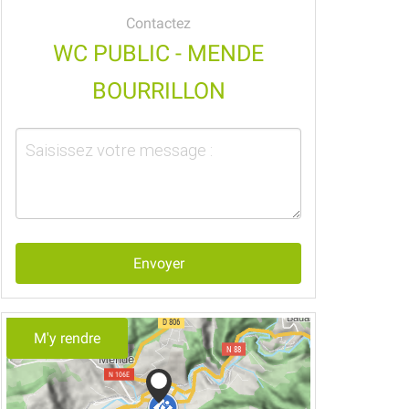
Contactez
WC PUBLIC - MENDE
BOURRILLON
Envoyer
M'y rendre