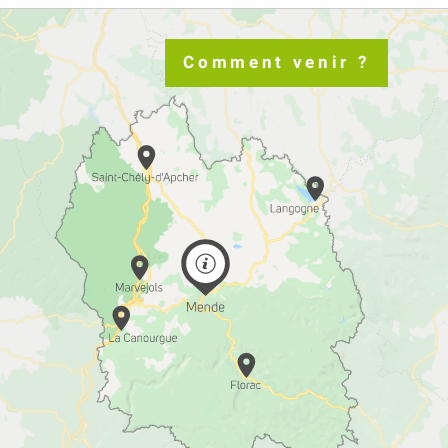
Comment venir ?