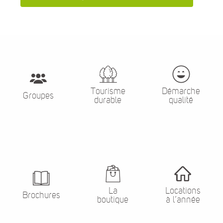
Tourisme
Démarche
Groupes
durable
qualité
La
Locations
Brochures
boutique
à l’année