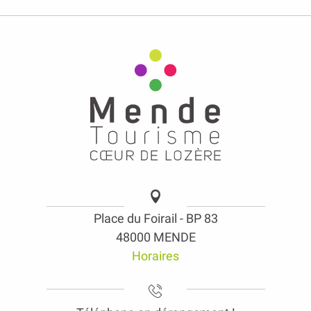
Place du Foirail - BP 83
48000 MENDE
Horaires