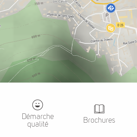
Démarche
Brochures
qualité