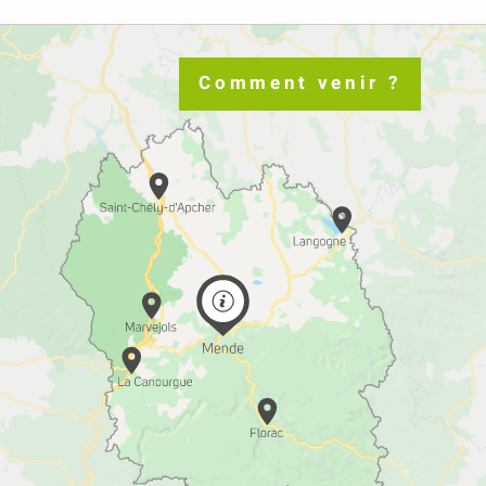
Comment venir ?