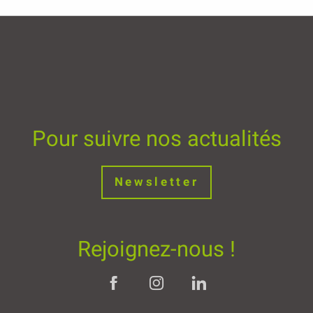
Pour suivre nos actualités
Newsletter
Rejoignez-nous !