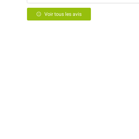
Voir tous les avis