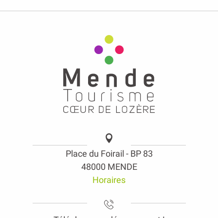
Place du Foirail - BP 83
48000 MENDE
Horaires