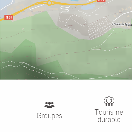
Tourisme
Groupes
durable