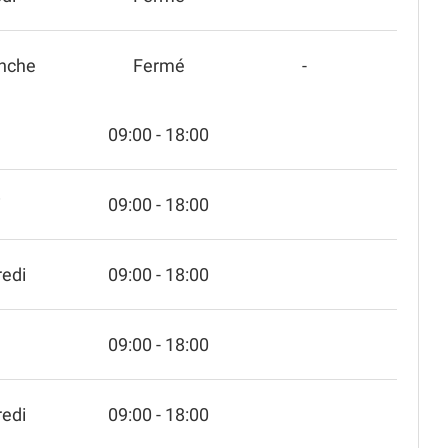
nche
Fermé
-
09:00 - 18:00
i
09:00 - 18:00
edi
09:00 - 18:00
09:00 - 18:00
edi
09:00 - 18:00