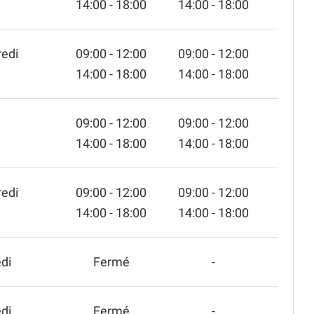
14:00 - 18:00
14:00 - 18:00
edi
09:00 - 12:00
09:00 - 12:00
14:00 - 18:00
14:00 - 18:00
09:00 - 12:00
09:00 - 12:00
14:00 - 18:00
14:00 - 18:00
edi
09:00 - 12:00
09:00 - 12:00
14:00 - 18:00
14:00 - 18:00
di
Fermé
-
di
Fermé
-