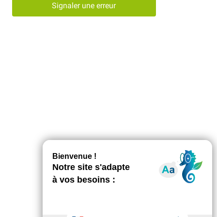
Signaler une erreur