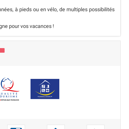
ées, à pieds ou en vélo, de multiples possibilités
agne pour vos vacances !