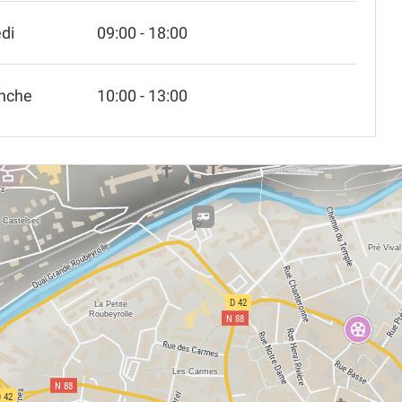
di
09:00 - 18:00
nche
10:00 - 13:00