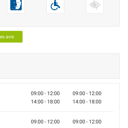
les avis
09:00 - 12:00
09:00 - 12:00
14:00 - 18:00
14:00 - 18:00
i
09:00 - 12:00
09:00 - 12:00