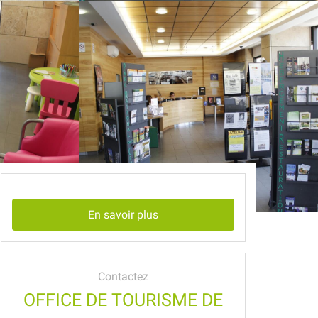
En savoir plus
Contactez
OFFICE DE TOURISME DE