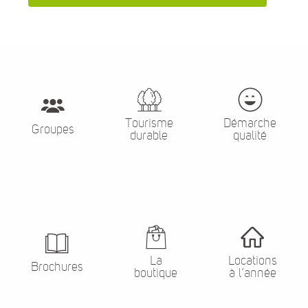
Tourisme
Démarche
Groupes
durable
qualité
La
Locations
Brochures
boutique
à l’année