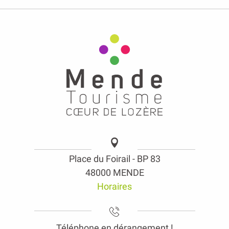
Place du Foirail - BP 83
48000 MENDE
Horaires
Téléphone en dérangement !