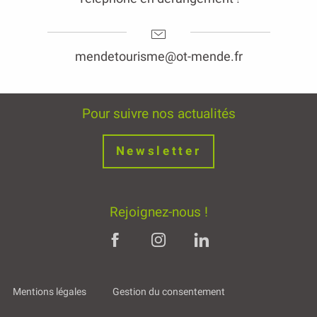
mendetourisme@ot-mende.fr
Pour suivre nos actualités
Newsletter
Rejoignez-nous !
Mentions légales
Gestion du consentement