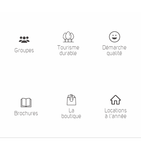
Tourisme
Démarche
Groupes
durable
qualité
La
Locations
Brochures
boutique
à l’année