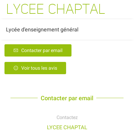
LYCEE CHAPTAL
Lycée d'enseignement général
Contacter par email
Voir tous les avis
Contacter par email
Contactez
LYCEE CHAPTAL