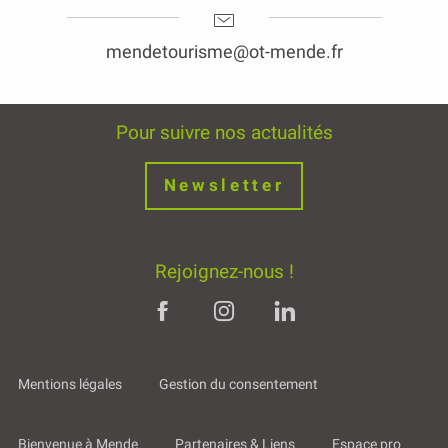
mendetourisme@ot-mende.fr
Pour suivre nos actualités
Newsletter
Rejoignez-nous !
Mentions légales
Gestion du consentement
Bienvenue à Mende
Partenaires & Liens
Espace pro