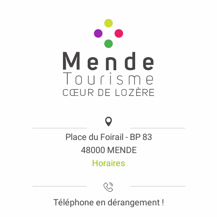
Place du Foirail - BP 83
48000 MENDE
Horaires
Téléphone en dérangement !